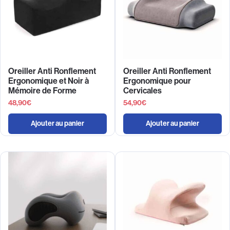
Oreiller Anti Ronflement
Oreiller Anti Ronflement
Ergonomique et Noir à
Ergonomique pour
Mémoire de Forme
Cervicales
48,90
€
54,90
€
Ajouter au panier
Ajouter au panier