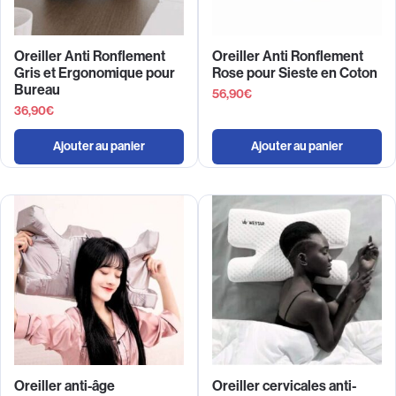
Oreiller Anti Ronflement
Oreiller Anti Ronflement
Gris et Ergonomique pour
Rose pour Sieste en Coton
Bureau
56,90
€
36,90
€
Ajouter au panier
Ajouter au panier
Oreiller anti-âge
Oreiller cervicales anti-