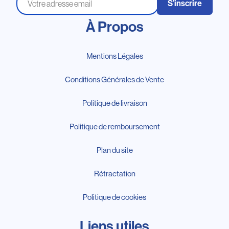
S’inscrire
À Propos
Mentions Légales
Conditions Générales de Vente
Politique de livraison
Politique de remboursement
Plan du site
Rétractation
Politique de cookies
Liens utiles