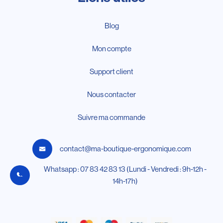
Blog
Mon compte
Support client
Nous contacter
Suivre ma commande
contact@ma-boutique-ergonomique.com
Whatsapp : 07 83 42 83 13 (Lundi - Vendredi : 9h-12h -
14h-17h)