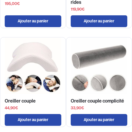
rides
195,00
€
119,90
€
Ajouter au panier
Ajouter au panier
Oreiller couple
Oreiller couple complicité
44,90
€
33,90
€
Ajouter au panier
Ajouter au panier