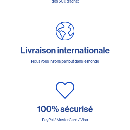
dès 50€ d’achat
Livraison internationale
Nous vous livrons partout dans le monde
100% sécurisé
PayPal / MasterCard / Visa