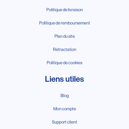
Politique de livraison
Politique de remboursement
Plan du site
Rétractation
Politique de cookies
Liens utiles
Blog
Mon compte
Support client