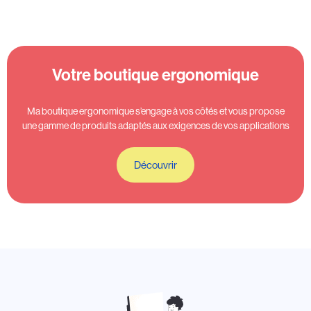
Votre boutique ergonomique
Ma boutique ergonomique s’engage à vos côtés et vous propose
une gamme de produits adaptés aux exigences de vos applications
Découvrir