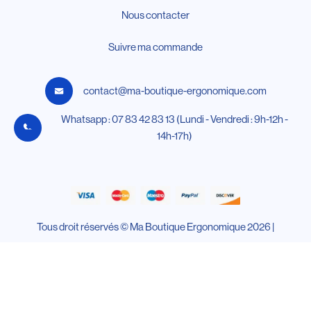
Nous contacter
Suivre ma commande
contact@ma-boutique-ergonomique.com
Whatsapp : 07 83 42 83 13 (Lundi - Vendredi : 9h-12h -
14h-17h)
Tous droit réservés © Ma Boutique Ergonomique 2026 |