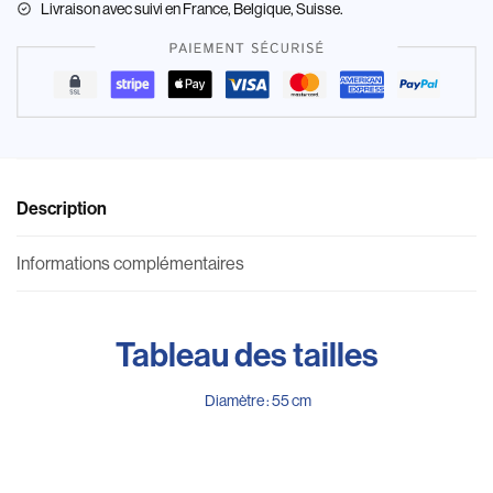
Livraison
avec suivi en France, Belgique, Suisse.
Description
Informations complémentaires
Tableau des tailles
Diamètre : 55 cm