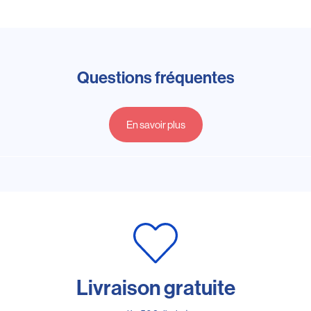
Questions fréquentes
En savoir plus
Livraison gratuite