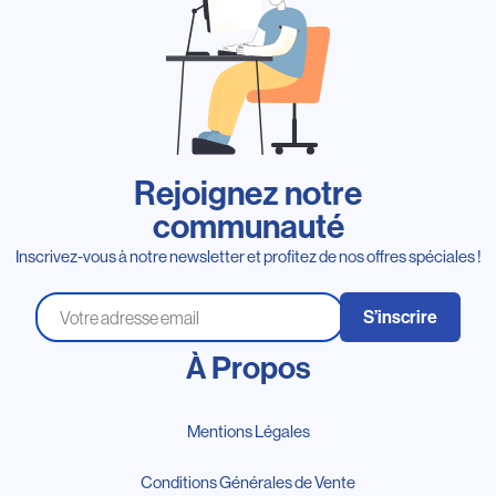
Rejoignez notre
communauté
Inscrivez-vous à notre newsletter et profitez de nos offres spéciales !
S’inscrire
À Propos
Mentions Légales
Conditions Générales de Vente