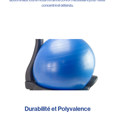
concentré et détendu.
Durabilité et Polyvalence