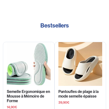
Bestsellers
Semelle Ergonomique en
Pantoufles de plage à la
Mousse à Mémoire de
mode semelle épaisse
Forme
39,90
€
14,90
€