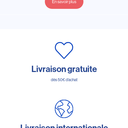
En savoir plus
Livraison gratuite
dès 50€ d’achat