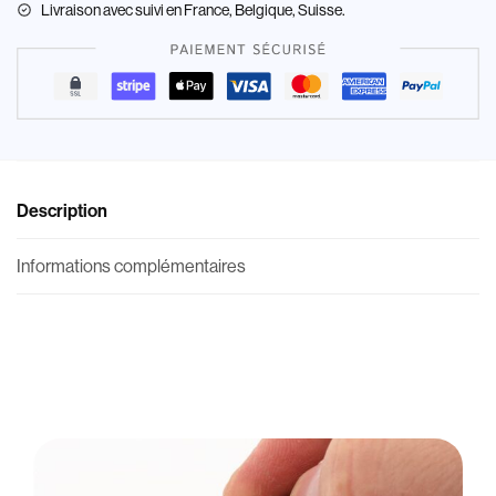
Livraison
avec suivi en France, Belgique, Suisse.
Description
Informations complémentaires