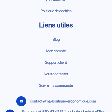
Politique de cookies
Liens utiles
Blog
Mon compte
Support client
Nous contacter
Suivre ma commande
contact@ma-boutique-ergonomique.com
Whatsapp : 07 83 42 83 13 (Lundi - Vendredi : 9h-12h -