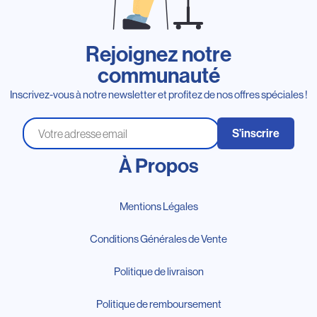
Rejoignez notre
communauté
Inscrivez-vous à notre newsletter et profitez de nos offres spéciales !
S’inscrire
À Propos
Mentions Légales
Conditions Générales de Vente
Politique de livraison
Politique de remboursement