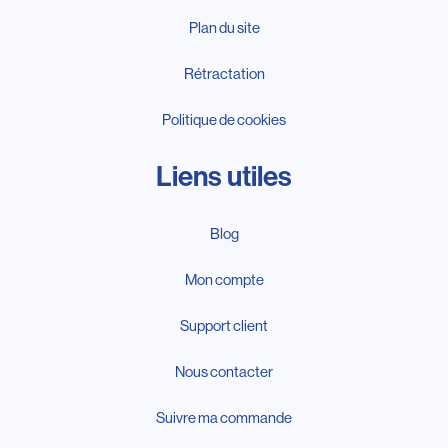
Plan du site
Rétractation
Politique de cookies
Liens utiles
Blog
Mon compte
Support client
Nous contacter
Suivre ma commande