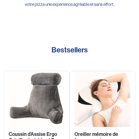
votre pizza une expérience agréable et sans effort.
Bestsellers
Coussin d’Assise Ergo
Oreiller mémoire de