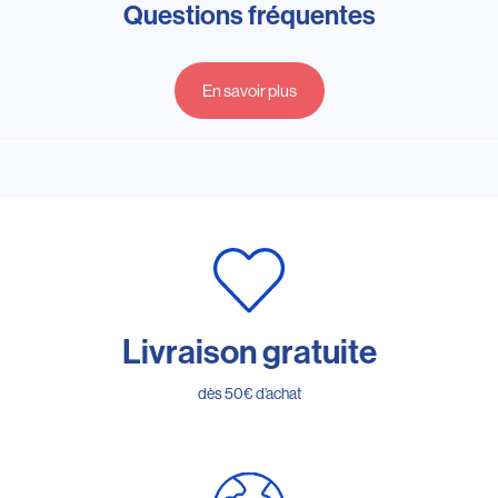
Questions fréquentes
En savoir plus
Livraison gratuite
dès 50€ d’achat