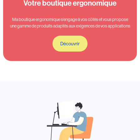
Votre boutique ergonomique
Ma boutique ergonomique s’engage à vos côtés et vous propose
une gamme de produits adaptés aux exigences de vos applications
Découvrir