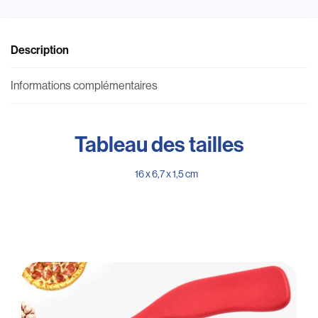
Description
Informations complémentaires
Tableau des tailles
16 x 6,7 x 1,5 cm