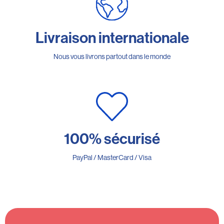
Livraison internationale
Nous vous livrons partout dans le monde
100% sécurisé
PayPal / MasterCard / Visa