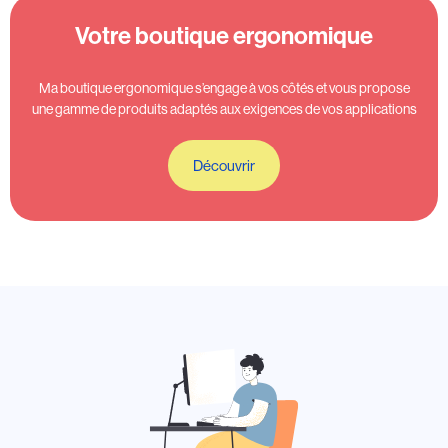
Votre boutique ergonomique
Ma boutique ergonomique s’engage à vos côtés et vous propose
une gamme de produits adaptés aux exigences de vos applications
Découvrir