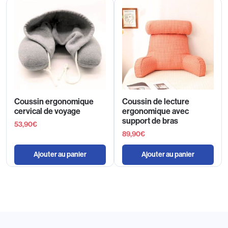
Coussin ergonomique
Coussin de lecture
cervical de voyage
ergonomique avec
support de bras
53,90
€
89,90
€
Ajouter au panier
Ajouter au panier