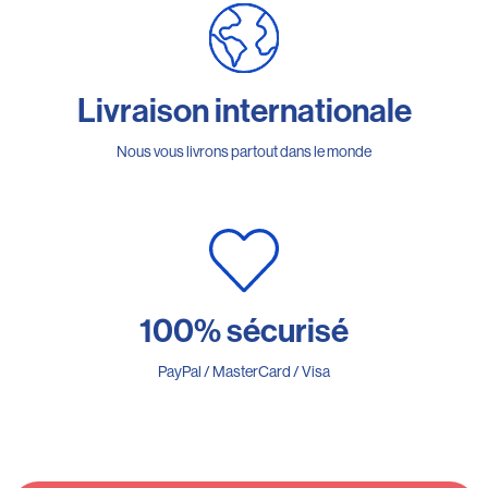
Livraison internationale
Nous vous livrons partout dans le monde
100% sécurisé
PayPal / MasterCard / Visa