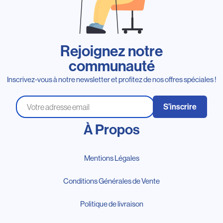
Rejoignez notre
communauté
Inscrivez-vous à notre newsletter et profitez de nos offres spéciales !
S’inscrire
À Propos
Mentions Légales
Conditions Générales de Vente
Politique de livraison