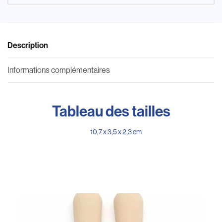
Description
Informations complémentaires
Tableau des tailles
10,7 x 3,5 x 2,3 cm