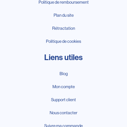
Politique de remboursement
Plan du site
Rétractation
Politique de cookies
Liens utiles
Blog
Mon compte
Support client
Nous contacter
Suivre ma commande