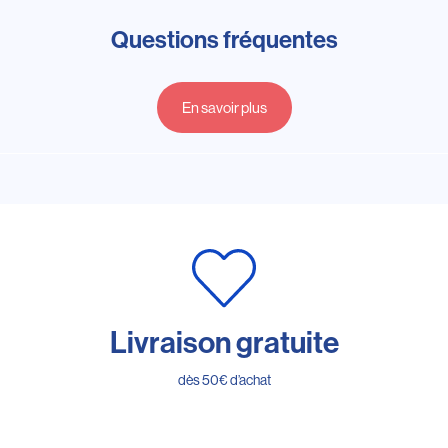
Questions fréquentes
En savoir plus
Livraison gratuite
dès 50€ d’achat