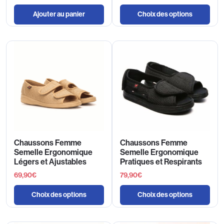
Ajouter au panier
Choix des options
Chaussons Femme
Chaussons Femme
Semelle Ergonomique
Semelle Ergonomique
Légers et Ajustables
Pratiques et Respirants
69,90
€
79,90
€
Choix des options
Choix des options