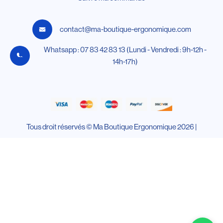
contact@ma-boutique-ergonomique.com
Whatsapp : 07 83 42 83 13 (Lundi - Vendredi : 9h-12h -
14h-17h)
Tous droit réservés © Ma Boutique Ergonomique 2026 |