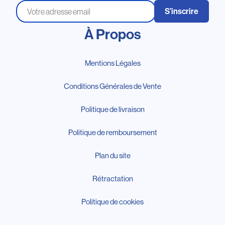
S’inscrire
À Propos
Mentions Légales
Conditions Générales de Vente
Politique de livraison
Politique de remboursement
Plan du site
Rétractation
Politique de cookies