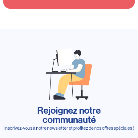
Rejoignez notre
communauté
Inscrivez-vous à notre newsletter et profitez de nos offres spéciales !