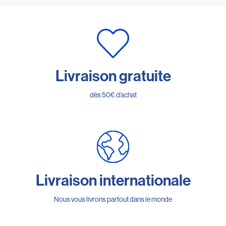
Livraison gratuite
dès 50€ d’achat
Livraison internationale
Nous vous livrons partout dans le monde