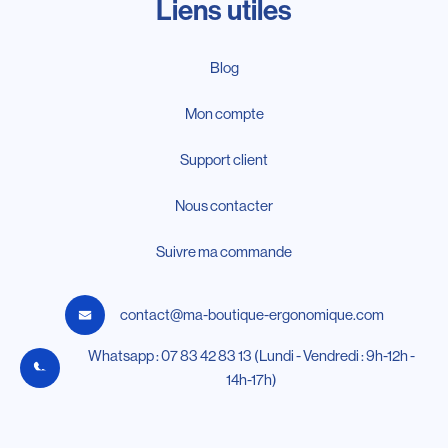
Liens utiles
Blog
Mon compte
Support client
Nous contacter
Suivre ma commande
contact@ma-boutique-ergonomique.com
Whatsapp : 07 83 42 83 13 (Lundi - Vendredi : 9h-12h -
14h-17h)