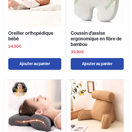
Oreiller orthopédique
Coussin d’assise
bébé
ergonomique en fibre de
bambou
24,90
€
39,90
€
Ajouter au panier
Ajouter au panier