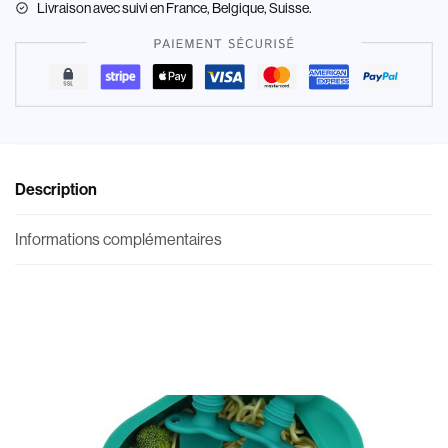
Livraison
avec suivi en France, Belgique, Suisse.
Description
Informations complémentaires