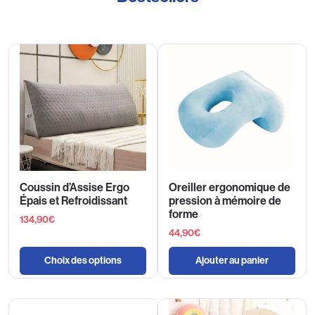
Coussin d’Assise Ergo
Oreiller ergonomique de
Épais et Refroidissant
pression à mémoire de
forme
134,90
€
44,90
€
Choix des options
Ajouter au panier