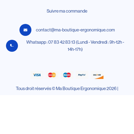
Suivre ma commande
contact@ma-boutique-ergonomique.com
Whatsapp : 07 83 42 83 13 (Lundi - Vendredi : 9h-12h -
14h-17h)
Tous droit réservés © Ma Boutique Ergonomique 2026 |