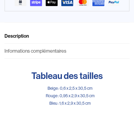
Description
Informations complémentaires
Tableau des tailles
Beige : 0,6 x 2,5 x 30,5 cm
Rouge : 0,95 x 2,9 x 30,5 cm
Bleu : 1,6 x 2,9 x 30,5 cm