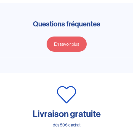
Questions fréquentes
En savoir plus
Livraison gratuite
dès 50€ d’achat