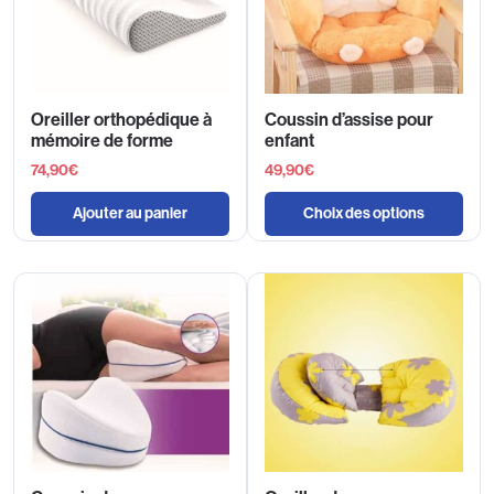
Oreiller orthopédique à
Coussin d’assise pour
mémoire de forme
enfant
74,90
€
49,90
€
Ajouter au panier
Choix des options