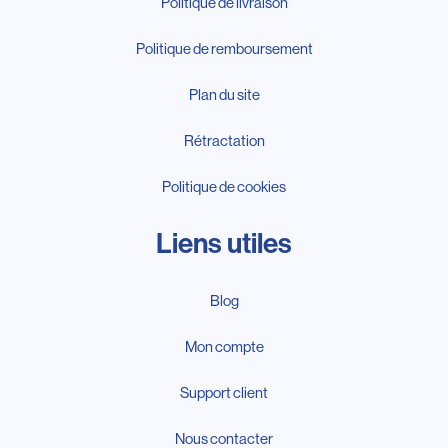
Politique de livraison
Politique de remboursement
Plan du site
Rétractation
Politique de cookies
Liens utiles
Blog
Mon compte
Support client
Nous contacter