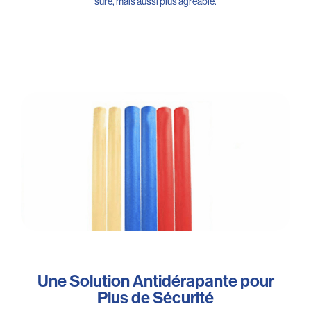
sûre, mais aussi plus agréable.
Une Solution Antidérapante pour
Plus de Sécurité