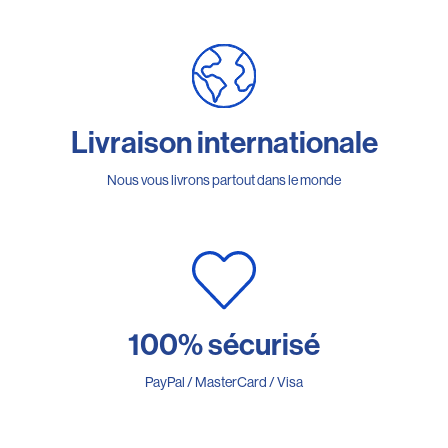
Livraison internationale
Nous vous livrons partout dans le monde
100% sécurisé
PayPal / MasterCard / Visa