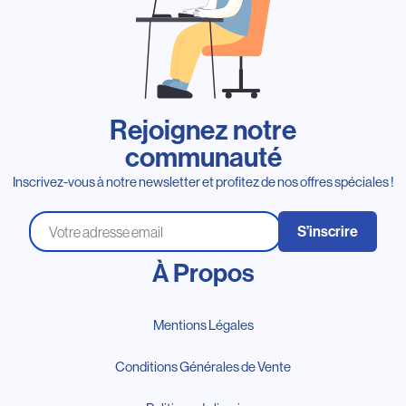
Rejoignez notre
communauté
Inscrivez-vous à notre newsletter et profitez de nos offres spéciales !
S’inscrire
À Propos
Mentions Légales
Conditions Générales de Vente