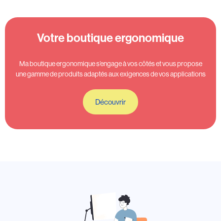
Votre boutique ergonomique
Ma boutique ergonomique s’engage à vos côtés et vous propose
une gamme de produits adaptés aux exigences de vos applications
Découvrir