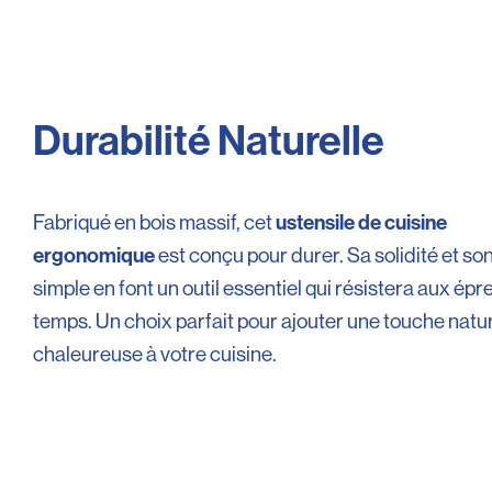
Durabilité Naturelle
ustensile de cuisine
Fabriqué en bois massif, cet
ergonomique
est conçu pour durer. Sa solidité et so
simple en font un outil essentiel qui résistera aux ép
temps. Un choix parfait pour ajouter une touche natur
chaleureuse à votre cuisine.