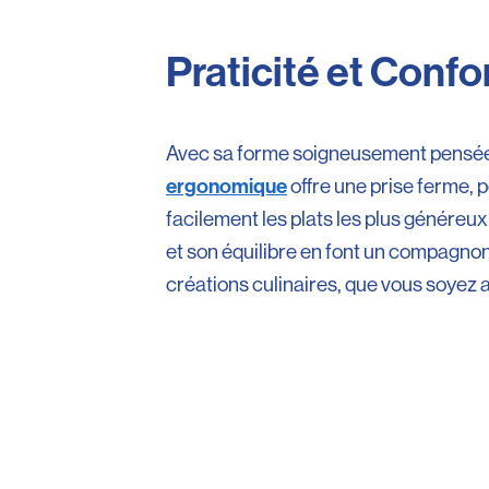
Praticité et Confo
Avec sa forme soigneusement pensée
ergonomique
offre une prise ferme, 
facilement les plats les plus généreux
et son équilibre en font un compagnon
créations culinaires, que vous soyez 