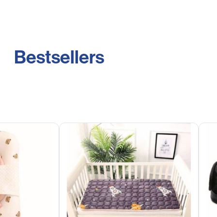
Bestsellers