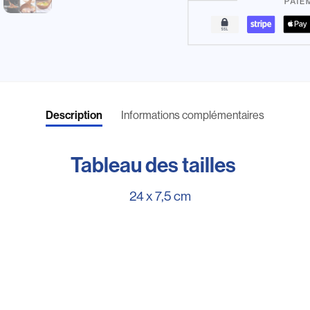
Description
Informations complémentaires
Tableau des tailles
24 x 7,5 cm