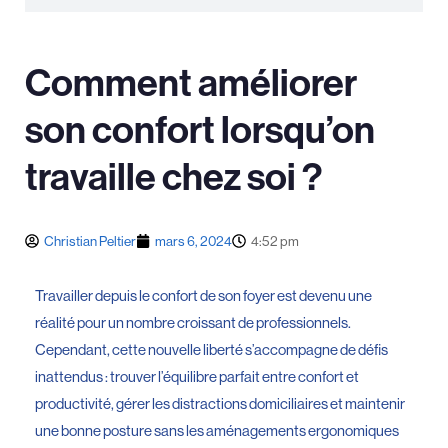
Comment améliorer
son confort lorsqu’on
travaille chez soi ?
Christian Peltier
mars 6, 2024
4:52 pm
Travailler depuis le confort de son foyer est devenu une
réalité pour un nombre croissant de professionnels.
Cependant, cette nouvelle liberté s’accompagne de défis
inattendus : trouver l’équilibre parfait entre confort et
productivité, gérer les distractions domiciliaires et maintenir
une bonne posture sans les aménagements ergonomiques