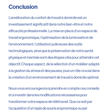
Conclusion
L’amélioration du confort de travail à domicile est un
investissement significatif dans notre bien-être et notre
efficacité professionnelle. La mise en place d’un espace de
travail ergonomique, l’optimisation de la luminosité et de
l’environnement, l’utilisation judicieuse des outils
technologiques, ainsi que la préservation de notre santé
physique et mentale sont des étapes clés pour atteindre cet
objectif. Chaque aspect, de la sélection d’un mobilier adapté
à la gestion du stress et des pauses, joue un rôle crucial dans
la création d’un environnement de travail à domicile optimal.
Nous vous encourageons à prendre en compte ces conseils
et à investir dans les modifications nécessaires pour
transformer votre espace de télétravail. Que ce soit par
l’acquisition d’un tapis de souris ergonomique ou par