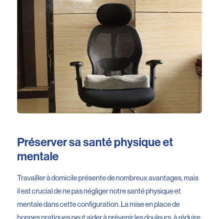
Préserver sa santé physique et
mentale
Travailler à domicile présente de nombreux avantages, mais
il est crucial de ne pas négliger notre santé physique et
mentale dans cette configuration. La mise en place de
bonnes pratiques peut aider à prévenir les douleurs, à réduire