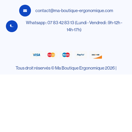
contact@ma-boutique-ergonomique.com
Whatsapp : 07 83 42 83 13 (Lundi - Vendredi : 9h-12h -
14h-17h)
Tous droit réservés © Ma Boutique Ergonomique 2026 |