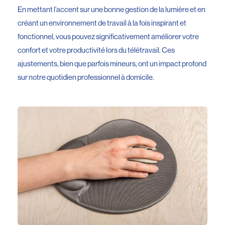
En mettant l’accent sur une bonne gestion de la lumière et en
créant un environnement de travail à la fois inspirant et
fonctionnel, vous pouvez significativement améliorer votre
confort et votre productivité lors du télétravail. Ces
ajustements, bien que parfois mineurs, ont un impact profond
sur notre quotidien professionnel à domicile.