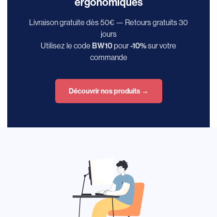
ergonomiques
Livraison gratuite dès 50€ — Retours gratuits 30
jours
Utilisez le code
BW10
pour
-10%
sur votre
commande
Découvrir nos produits →