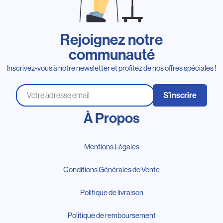
Rejoignez notre
communauté
Inscrivez-vous à notre newsletter et profitez de nos offres spéciales !
S’inscrire
À Propos
Mentions Légales
Conditions Générales de Vente
Politique de livraison
Politique de remboursement