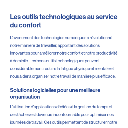
Les outils technologiques au service
du confort
L’avènement des technologies numériques a révolutionné
notre manière de travailler, apportant des solutions
innovantes pour améliorer notre confort et notre productivité
à domicile. Les bons outils technologiques peuvent
considérablement réduire la fatigue physique et mentale et
nous aider à organiser notre travail de manière plus efficace.
Solutions logicielles pour une meilleure
organisation
L’utilisation d’applications dédiées à la gestion du temps et
des tâches est devenue incontournable pour optimiser nos
journées de travail. Ces outils permettent de structurer notre