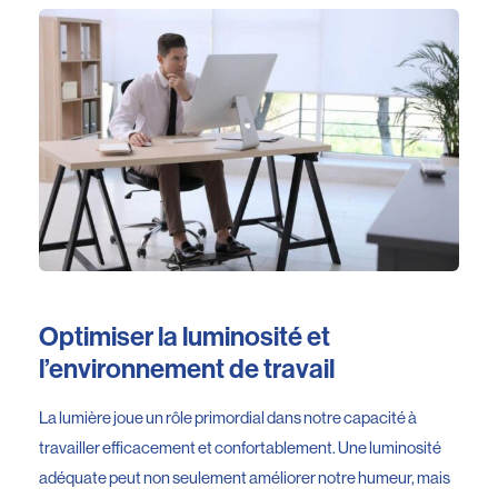
Optimiser la luminosité et
l’environnement de travail
La lumière joue un rôle primordial dans notre capacité à
travailler efficacement et confortablement. Une luminosité
adéquate peut non seulement améliorer notre humeur, mais