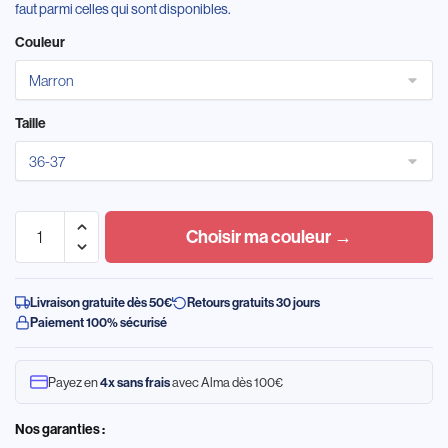
faut parmi celles qui sont disponibles.
Couleur
Taille
Choisir ma couleur →
Livraison gratuite dès 50€
Retours gratuits 30 jours
Paiement 100% sécurisé
Payez en
4x sans frais
avec Alma dès 100€
Nos garanties :