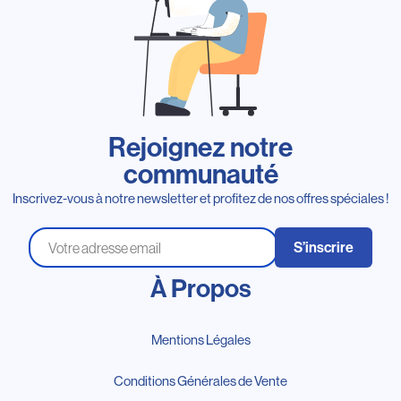
Rejoignez notre
communauté
Inscrivez-vous à notre newsletter et profitez de nos offres spéciales !
S’inscrire
À Propos
Mentions Légales
Conditions Générales de Vente