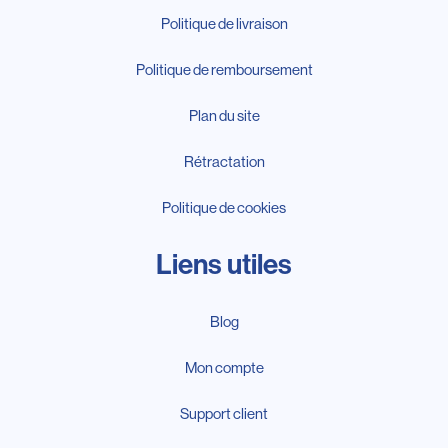
Politique de livraison
Politique de remboursement
Plan du site
Rétractation
Politique de cookies
Liens utiles
Blog
Mon compte
Support client