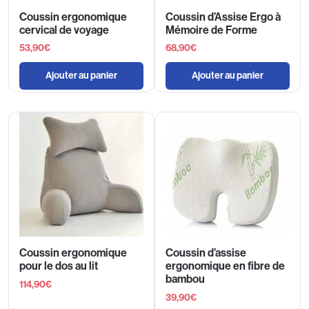
Coussin ergonomique
Coussin d’Assise Ergo à
cervical de voyage
Mémoire de Forme
53,90
€
68,90
€
Ajouter au panier
Ajouter au panier
Coussin ergonomique
Coussin d’assise
pour le dos au lit
ergonomique en fibre de
bambou
114,90
€
39,90
€