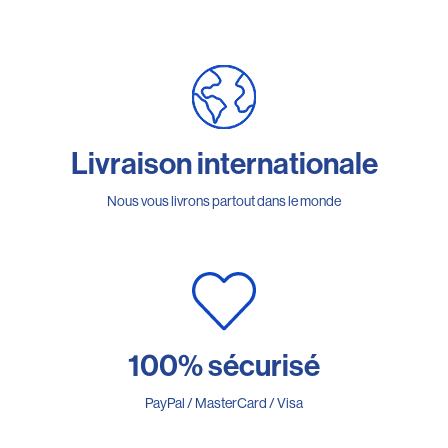
Livraison internationale
Nous vous livrons partout dans le monde
100% sécurisé
PayPal / MasterCard / Visa