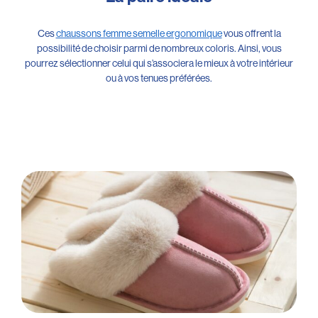
Ces
chaussons femme semelle ergonomique
vous offrent la
possibilité de choisir parmi de nombreux coloris. Ainsi, vous
pourrez sélectionner celui qui s’associera le mieux à votre intérieur
ou à vos tenues préférées.