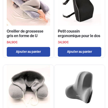
Oreiller de grossesse
Petit coussin
gris en forme de U
ergonomique pour le dos
84,90
€
34,90
€
Ajouter au panier
Ajouter au panier