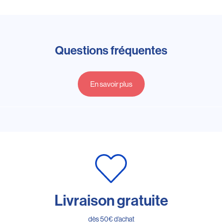
Questions fréquentes
En savoir plus
Livraison gratuite
dès 50€ d’achat