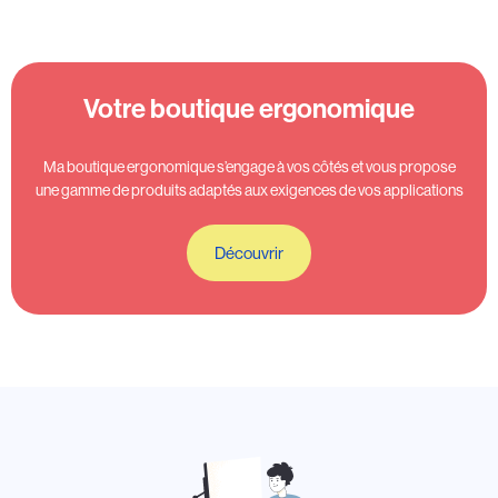
Votre boutique ergonomique
Ma boutique ergonomique s’engage à vos côtés et vous propose
une gamme de produits adaptés aux exigences de vos applications
Découvrir