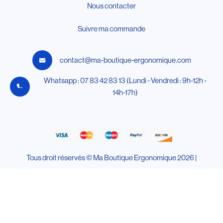
Nous contacter
Suivre ma commande
contact@ma-boutique-ergonomique.com
Whatsapp : 07 83 42 83 13 (Lundi - Vendredi : 9h-12h -
14h-17h)
Tous droit réservés © Ma Boutique Ergonomique 2026 |