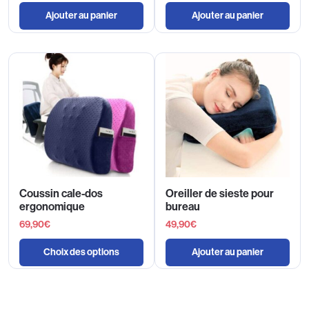
Ajouter au panier
Ajouter au panier
Coussin cale-dos
Oreiller de sieste pour
ergonomique
bureau
69,90
€
49,90
€
Choix des options
Ajouter au panier