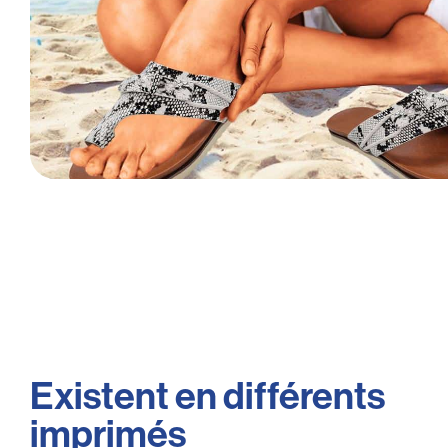
Existent en différents
imprimés