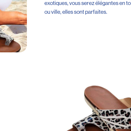
exotiques, vous serez élégantes en t
ou ville, elles sont parfaites.