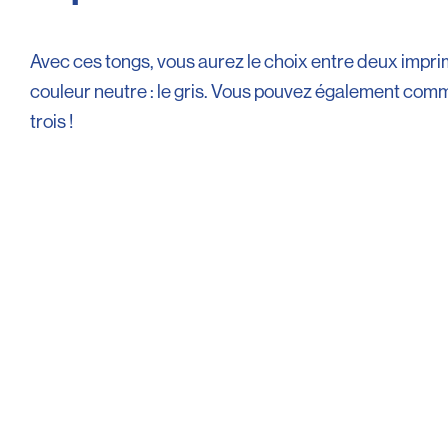
Avec ces tongs, vous aurez le choix entre deux impri
couleur neutre : le gris. Vous pouvez également com
trois !