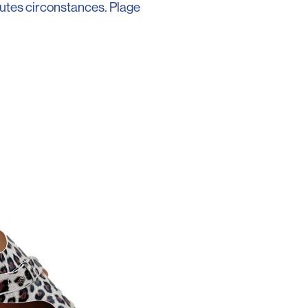
outes circonstances. Plage