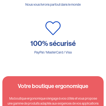
Nous vous livrons partout dans le monde
100% sécurisé
PayPal / MasterCard / Visa
Votre boutique ergonomique
Ma boutique ergonomique s’engage à vos côtés et vous propose
une gamme de produits adaptés aux exigences de vos applications