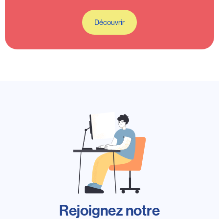
Découvrir
Rejoignez notre