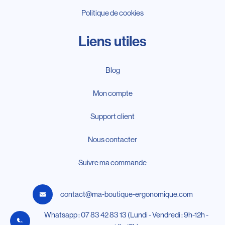
Politique de cookies
Liens utiles
Blog
Mon compte
Support client
Nous contacter
Suivre ma commande
contact@ma-boutique-ergonomique.com
Whatsapp : 07 83 42 83 13 (Lundi - Vendredi : 9h-12h -