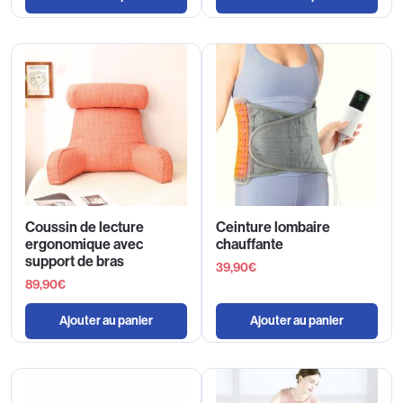
Coussin de lecture
Ceinture lombaire
ergonomique avec
chauffante
support de bras
39,90
€
89,90
€
Ajouter au panier
Ajouter au panier