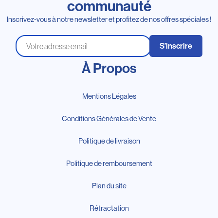
communauté
Inscrivez-vous à notre newsletter et profitez de nos offres spéciales !
S’inscrire
À Propos
Mentions Légales
Conditions Générales de Vente
Politique de livraison
Politique de remboursement
Plan du site
Rétractation