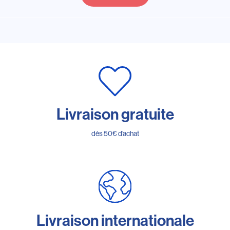
Livraison gratuite
dès 50€ d’achat
Livraison internationale