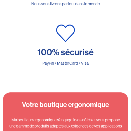
Nous vous livrons partout dans le monde
100% sécurisé
PayPal / MasterCard / Visa
Votre boutique ergonomique
Ma boutique ergonomique s’engage à vos côtés et vous propose
une gamme de produits adaptés aux exigences de vos applications