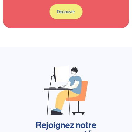
Découvrir
Rejoignez notre