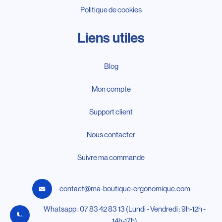
Politique de cookies
Liens utiles
Blog
Mon compte
Support client
Nous contacter
Suivre ma commande
contact@ma-boutique-ergonomique.com
Whatsapp : 07 83 42 83 13 (Lundi - Vendredi : 9h-12h -
14h-17h)