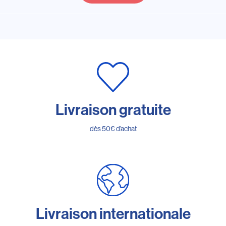
Livraison gratuite
dès 50€ d’achat
Livraison internationale