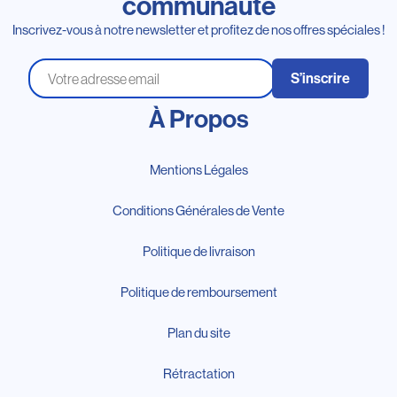
communauté
Inscrivez-vous à notre newsletter et profitez de nos offres spéciales !
S’inscrire
À Propos
Mentions Légales
Conditions Générales de Vente
Politique de livraison
Politique de remboursement
Plan du site
Rétractation