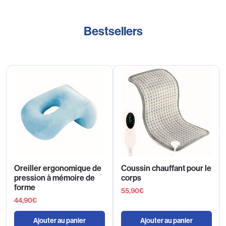
Bestsellers
Oreiller ergonomique de
Coussin chauffant pour le
pression à mémoire de
corps
forme
55,90
€
44,90
€
Ajouter au panier
Ajouter au panier