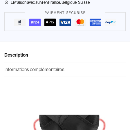
Livraison
avec suivi en France, Belgique, Suisse.
Description
Informations complémentaires