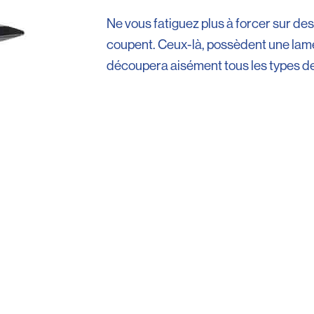
Ne vous fatiguez plus à forcer sur des
coupent. Ceux-là, possèdent une lame
découpera aisément tous les types de