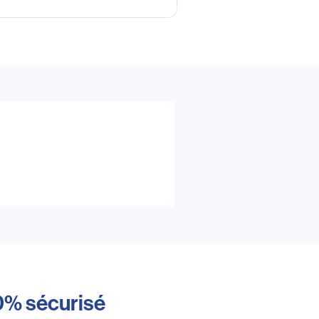
0% sécurisé