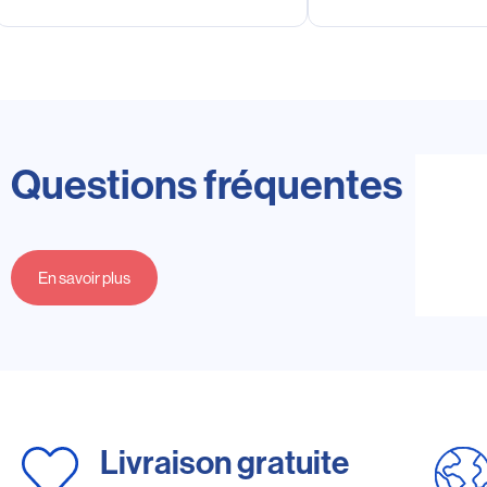
Questions fréquentes
En savoir plus
Livraison gratuite