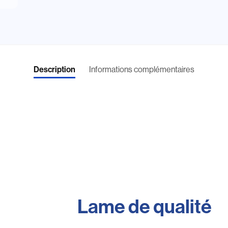
Informations complémentaires
Description
Lame de qualité