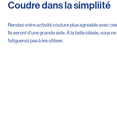
Coudre dans la simpliité
Rendez votre activité couture plus agréable avec ces
Ils seront d’une grande aide. À la taille idéale, vous n
fatiguerez pas à les utiliser.