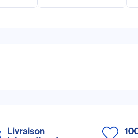
Livraison
10