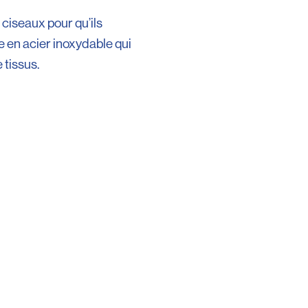
 ciseaux pour qu’ils
 en acier inoxydable qui
 tissus.