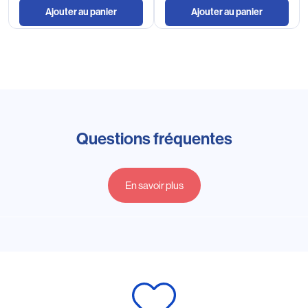
Ajouter au panier
Ajouter au panier
Questions fréquentes
En savoir plus