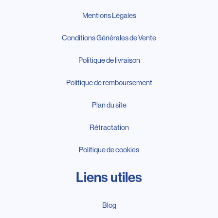
Mentions Légales
Conditions Générales de Vente
Politique de livraison
Politique de remboursement
Plan du site
Rétractation
Politique de cookies
Liens utiles
Blog