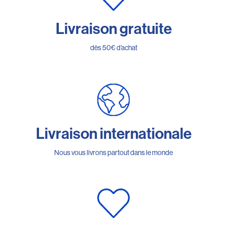
Livraison gratuite
dès 50€ d’achat
Livraison internationale
Nous vous livrons partout dans le monde