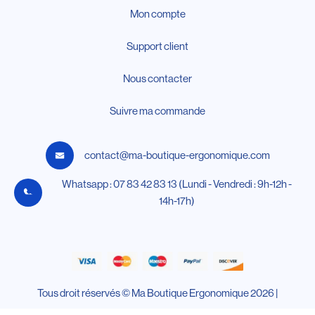
Mon compte
Support client
Nous contacter
Suivre ma commande
contact@ma-boutique-ergonomique.com
Whatsapp : 07 83 42 83 13 (Lundi - Vendredi : 9h-12h -
14h-17h)
Tous droit réservés © Ma Boutique Ergonomique 2026 |