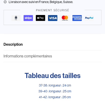
Livraison
avec suivi en France, Belgique, Suisse.
Description
Informations complémentaires
Tableau des tailles
37-38 : longueur : 24 cm
39-40 : longueur : 25 cm
41-42 : longueur : 26 cm