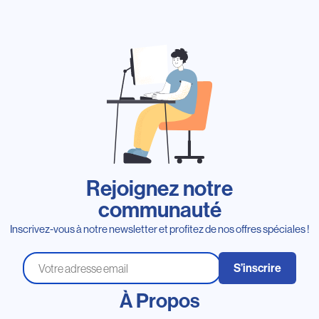
Rejoignez notre
communauté
Inscrivez-vous à notre newsletter et profitez de nos offres spéciales !
S’inscrire
À Propos