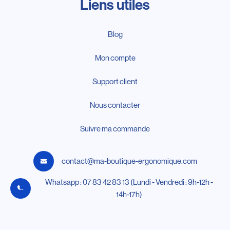
Liens utiles
Blog
Mon compte
Support client
Nous contacter
Suivre ma commande
contact@ma-boutique-ergonomique.com
Whatsapp : 07 83 42 83 13 (Lundi - Vendredi : 9h-12h -
14h-17h)