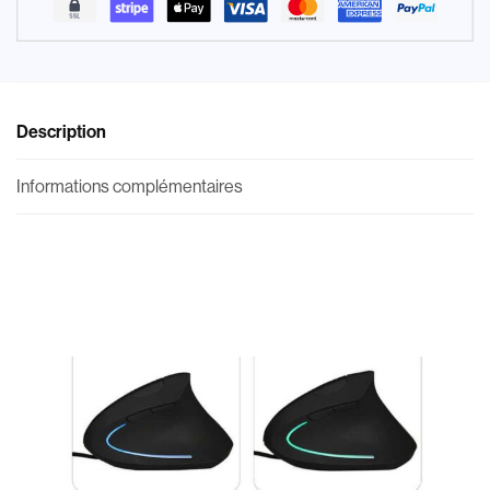
Description
Informations complémentaires