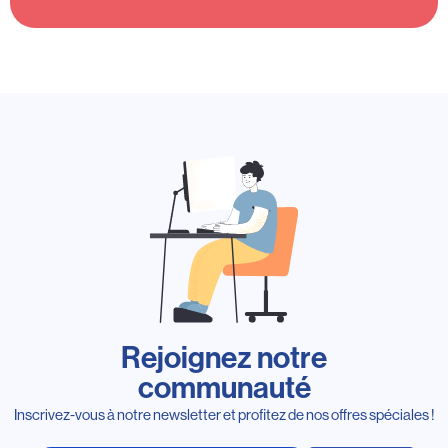
Rejoignez notre
communauté
Inscrivez-vous à notre newsletter et profitez de nos offres spéciales !