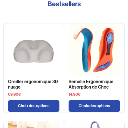
Bestsellers
Oreiller ergonomique 3D
Semelle Ergonomique
nuage
Absorption de Choc
69,90
€
14,90
€
Choix des options
Choix des options