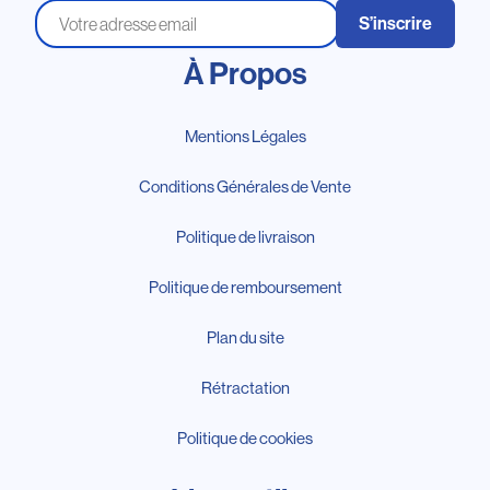
S’inscrire
À Propos
Mentions Légales
Conditions Générales de Vente
Politique de livraison
Politique de remboursement
Plan du site
Rétractation
Politique de cookies