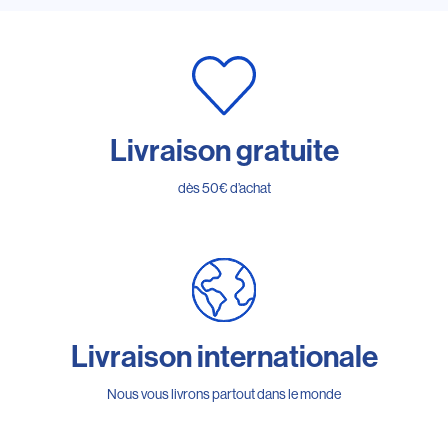
Livraison gratuite
dès 50€ d’achat
Livraison internationale
Nous vous livrons partout dans le monde