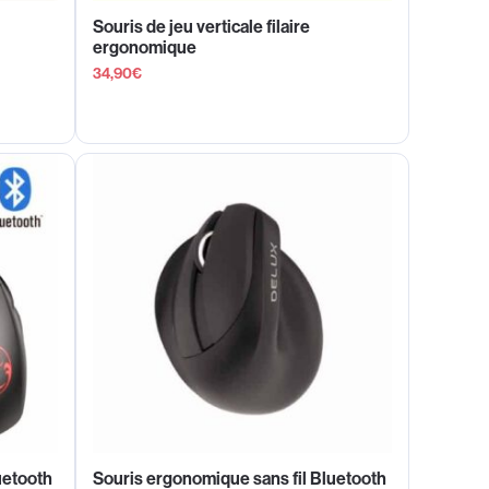
Souris de jeu verticale filaire
ergonomique
34,90
€
uetooth
Souris ergonomique sans fil Bluetooth