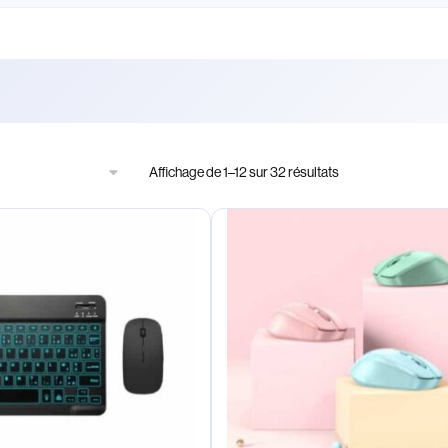
Affichage de 1–12 sur 32 résultats