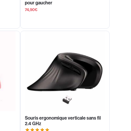
pour gaucher
74,90
€
Souris ergonomique verticale sans fil
2.4 GHz