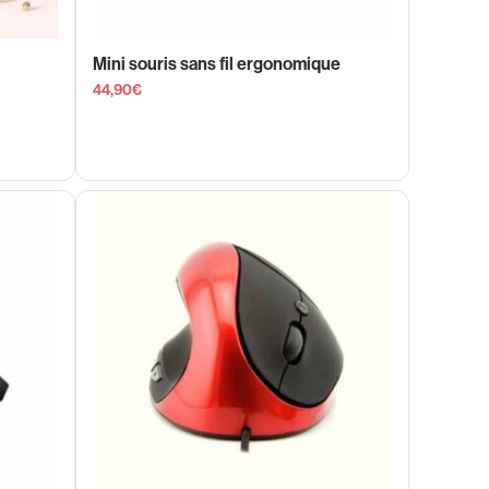
Mini souris sans fil ergonomique
44,90
€