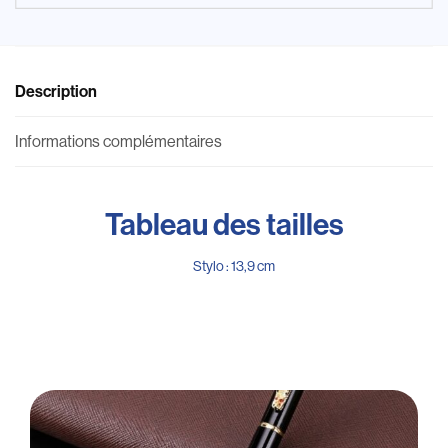
Description
Informations complémentaires
Tableau des tailles
Stylo : 13,9 cm