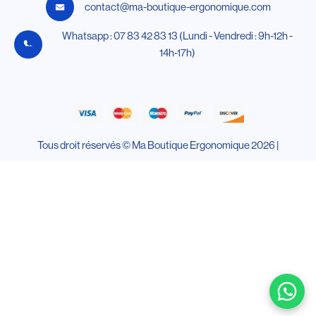
contact@ma-boutique-ergonomique.com
Whatsapp : 07 83 42 83 13 (Lundi - Vendredi : 9h-12h -
14h-17h)
Tous droit réservés © Ma Boutique Ergonomique 2026 |