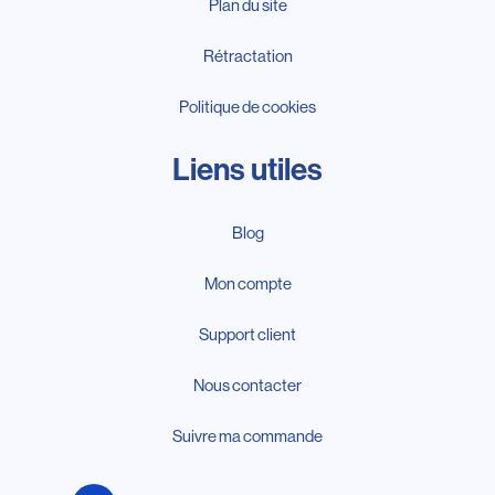
Plan du site
Rétractation
Politique de cookies
Liens utiles
Blog
Mon compte
Support client
Nous contacter
Suivre ma commande