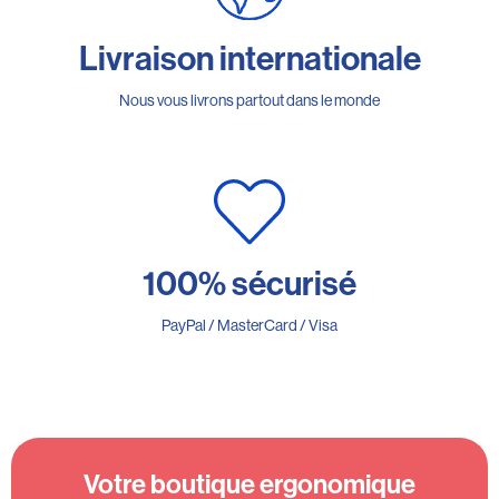
Livraison internationale
Nous vous livrons partout dans le monde
100% sécurisé
PayPal / MasterCard / Visa
Votre boutique ergonomique