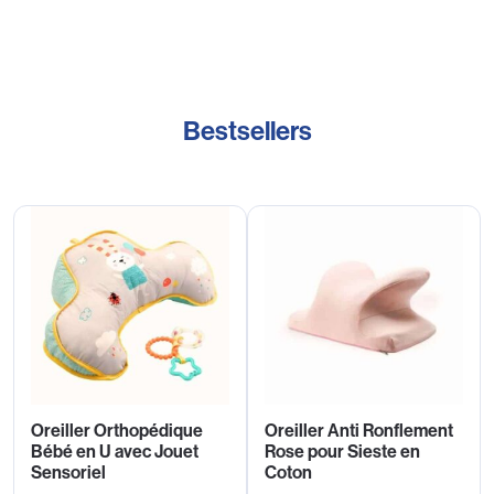
Bestsellers
Oreiller Orthopédique
Oreiller Anti Ronflement
Bébé en U avec Jouet
Rose pour Sieste en
Sensoriel
Coton