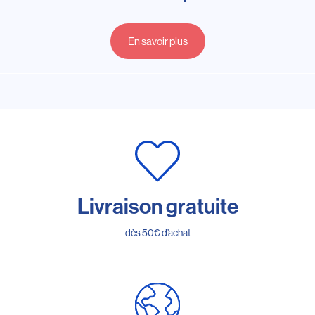
En savoir plus
Livraison gratuite
dès 50€ d’achat