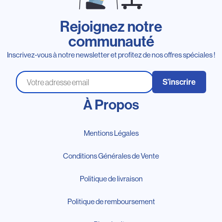
Rejoignez notre
communauté
Inscrivez-vous à notre newsletter et profitez de nos offres spéciales !
S’inscrire
À Propos
Mentions Légales
Conditions Générales de Vente
Politique de livraison
Politique de remboursement