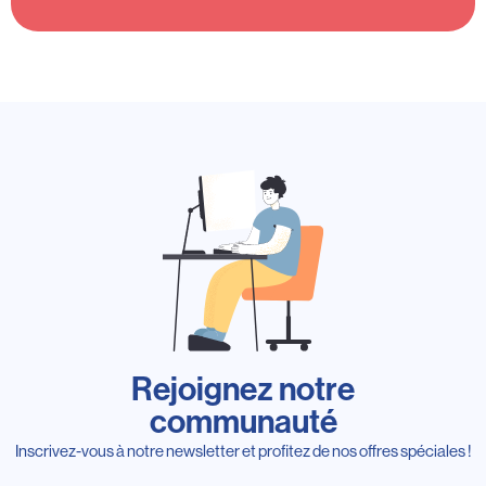
Rejoignez notre
communauté
Inscrivez-vous à notre newsletter et profitez de nos offres spéciales !