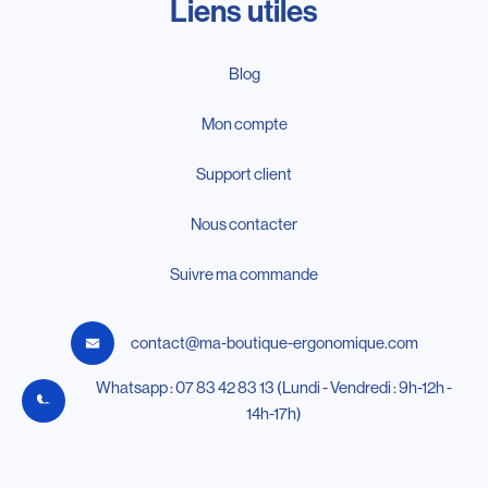
Liens utiles
Blog
Mon compte
Support client
Nous contacter
Suivre ma commande
contact@ma-boutique-ergonomique.com
Whatsapp : 07 83 42 83 13 (Lundi - Vendredi : 9h-12h -
14h-17h)