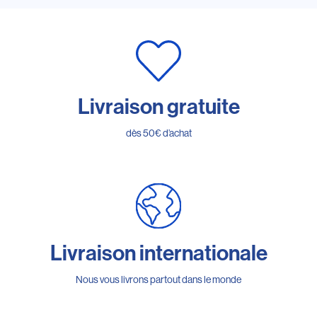
Livraison gratuite
dès 50€ d’achat
Livraison internationale
Nous vous livrons partout dans le monde