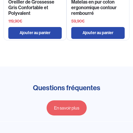
Oreiller de Grossesse
Matelas en pur coton
Gris Confortable et
ergonomique contour
Polyvalent
rembourré
119,90
€
59,90
€
Ajouter au panier
Ajouter au panier
Questions fréquentes
En savoir plus