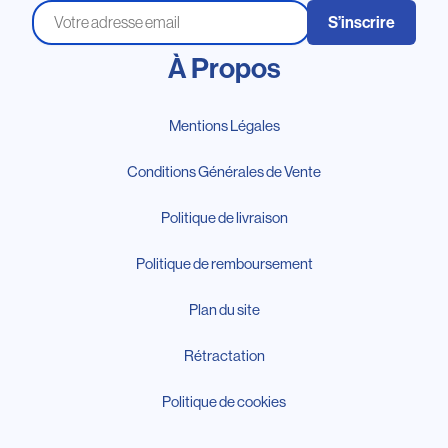
S’inscrire
À Propos
Mentions Légales
Conditions Générales de Vente
Politique de livraison
Politique de remboursement
Plan du site
Rétractation
Politique de cookies