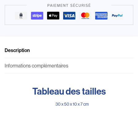
Description
Informations complémentaires
Tableau des tailles
30 x 50 x 10 x 7 cm