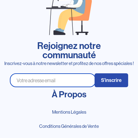
Rejoignez notre
communauté
Inscrivez-vous à notre newsletter et profitez de nos offres spéciales !
S’inscrire
À Propos
Mentions Légales
Conditions Générales de Vente