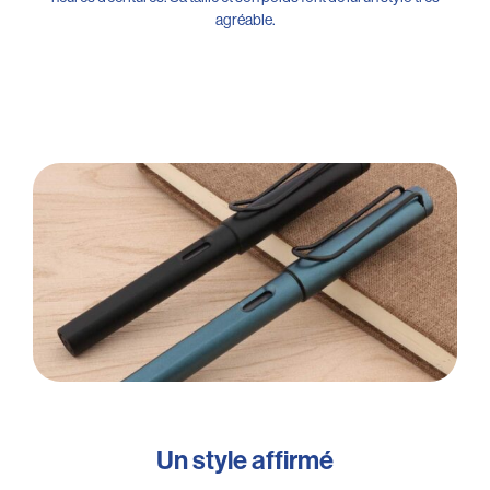
agréable.
Un style affirmé