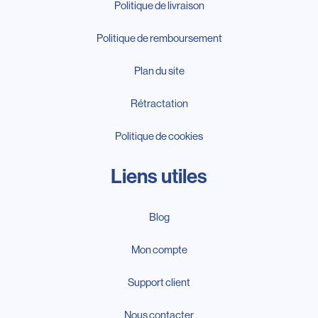
Politique de livraison
Politique de remboursement
Plan du site
Rétractation
Politique de cookies
Liens utiles
Blog
Mon compte
Support client
Nous contacter