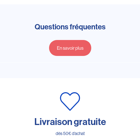
Questions fréquentes
En savoir plus
Livraison gratuite
dès 50€ d’achat