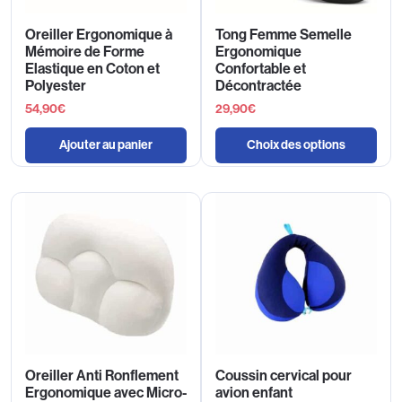
Oreiller Ergonomique à
Tong Femme Semelle
Mémoire de Forme
Ergonomique
Elastique en Coton et
Confortable et
Polyester
Décontractée
54,90
€
29,90
€
Ajouter au panier
Choix des options
Oreiller Anti Ronflement
Coussin cervical pour
Ergonomique avec Micro-
avion enfant