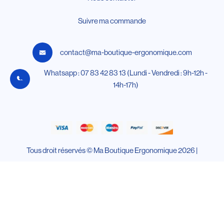
Suivre ma commande
contact@ma-boutique-ergonomique.com
Whatsapp : 07 83 42 83 13 (Lundi - Vendredi : 9h-12h -
14h-17h)
Tous droit réservés © Ma Boutique Ergonomique 2026 |