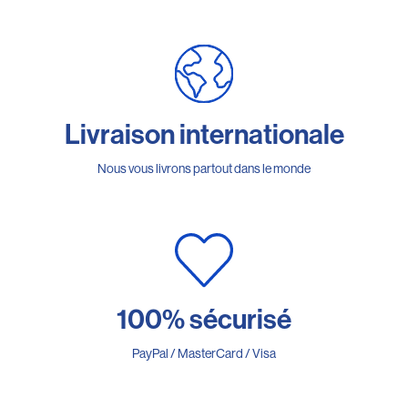
Livraison internationale
Nous vous livrons partout dans le monde
100% sécurisé
PayPal / MasterCard / Visa