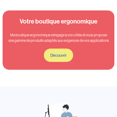
Votre boutique ergonomique
Ma boutique ergonomique s’engage à vos côtés et vous propose
une gamme de produits adaptés aux exigences de vos applications
Découvrir