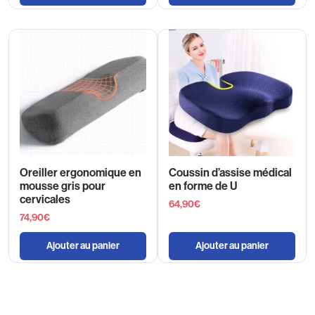
Oreiller ergonomique en
Coussin d’assise médical
mousse gris pour
en forme de U
cervicales
64,90
€
74,90
€
Ajouter au panier
Ajouter au panier