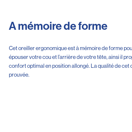
A mémoire de forme
Cet oreiller ergonomique est à mémoire de forme po
épouser votre cou et l’arrière de votre tête, ainsi il p
confort optimal en position allongé. La qualité de cet o
prouvée.