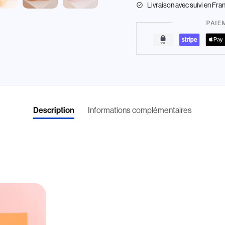
Livraison
avec suivi en Fra
Informations complémentaires
Description