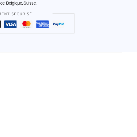
nce, Belgique, Suisse.