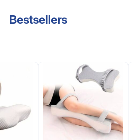
Bestsellers