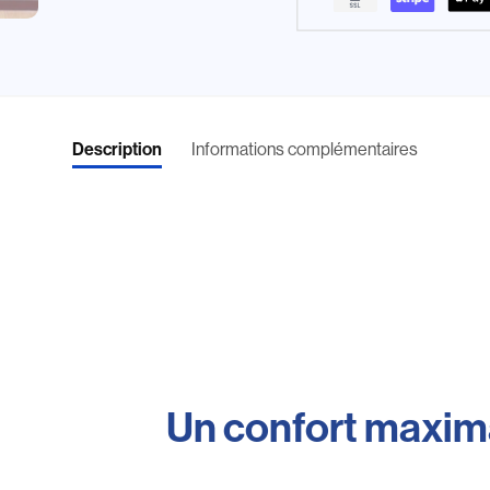
Informations complémentaires
Description
Un confort maxim