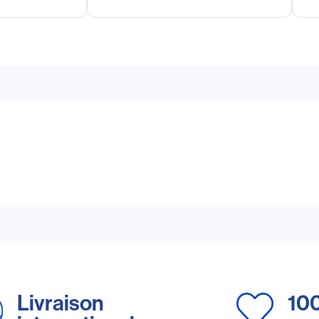
Livraison
10