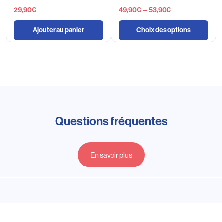
29,90
€
49,90
€
–
53,90
€
Ajouter au panier
Choix des options
Questions fréquentes
En savoir plus