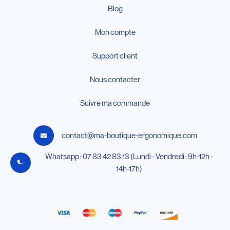
Blog
Mon compte
Support client
Nous contacter
Suivre ma commande
contact@ma-boutique-ergonomique.com
Whatsapp : 07 83 42 83 13 (Lundi - Vendredi : 9h-12h -
14h-17h)