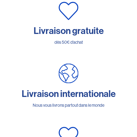
Livraison gratuite
dès 50€ d’achat
Livraison internationale
Nous vous livrons partout dans le monde