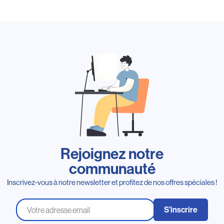
Rejoignez notre
communauté
Inscrivez-vous à notre newsletter et profitez de nos offres spéciales !
S’inscrire