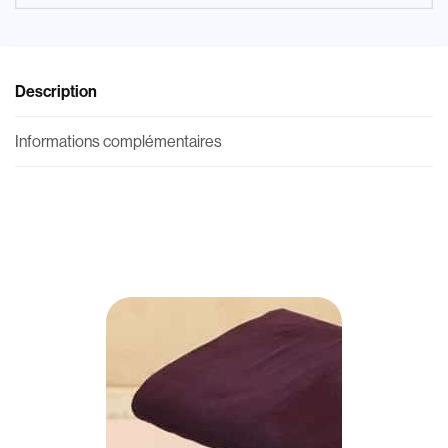
Description
Informations complémentaires