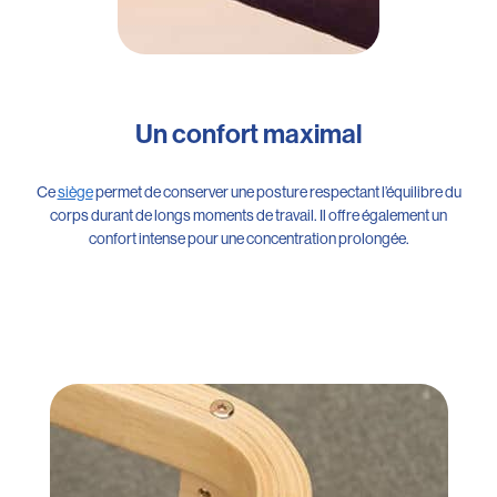
Un confort maximal
Ce
siège
permet de conserver une posture respectant l’équilibre du
corps durant de longs moments de travail. Il offre également un
confort intense pour une concentration prolongée.