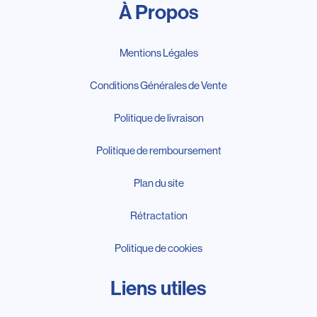
À Propos
Mentions Légales
Conditions Générales de Vente
Politique de livraison
Politique de remboursement
Plan du site
Rétractation
Politique de cookies
Liens utiles