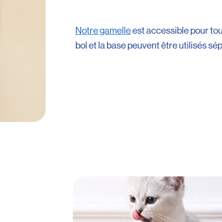
Notre gamelle
est accessible pour tout
bol et la base peuvent être utilisés s