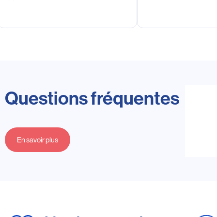
Questions fréquentes
En savoir plus