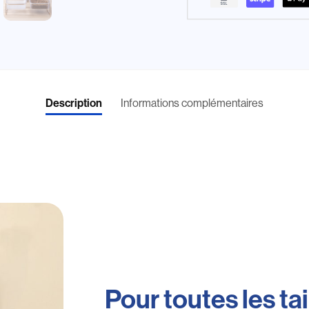
Informations complémentaires
Description
Pour toutes les tai