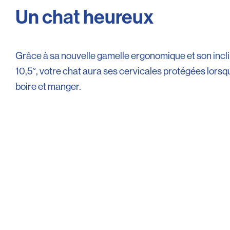
Un chat heureux
Grâce à sa nouvelle gamelle ergonomique et son incl
10,5°, votre chat aura ses cervicales protégées lorsqu
boire et manger.