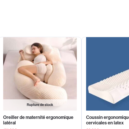
Rupture de stock
Oreiller de maternité ergonomique
Coussin ergonomiqu
latéral
cervicales en latex