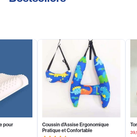
e pour
Coussin d’Assise Ergonomique
Ton
Pratique et Confortable
39,