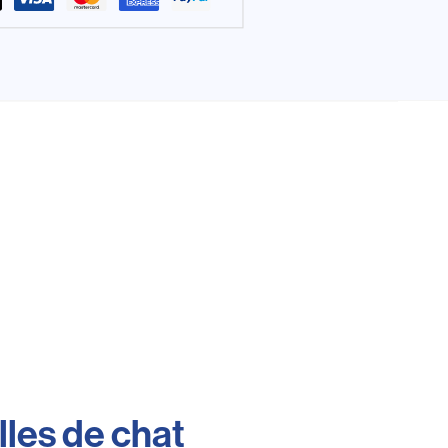
lles de chat