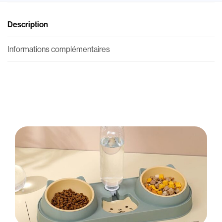
Description
Informations complémentaires