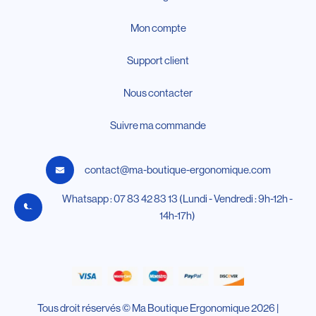
Mon compte
Support client
Nous contacter
Suivre ma commande
contact@ma-boutique-ergonomique.com
Whatsapp : 07 83 42 83 13 (Lundi - Vendredi : 9h-12h -
14h-17h)
Tous droit réservés © Ma Boutique Ergonomique 2026 |