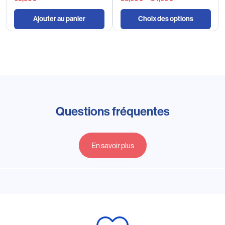
Ajouter au panier
Choix des options
Questions fréquentes
En savoir plus