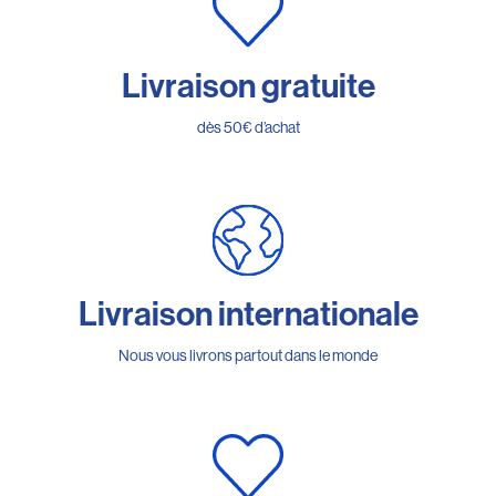
Livraison gratuite
dès 50€ d’achat
Livraison internationale
Nous vous livrons partout dans le monde