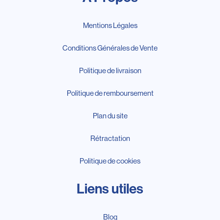
Mentions Légales
Conditions Générales de Vente
Politique de livraison
Politique de remboursement
Plan du site
Rétractation
Politique de cookies
Liens utiles
Blog