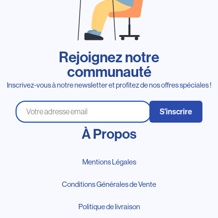
Rejoignez notre
communauté
Inscrivez-vous à notre newsletter et profitez de nos offres spéciales !
S’inscrire
À Propos
Mentions Légales
Conditions Générales de Vente
Politique de livraison