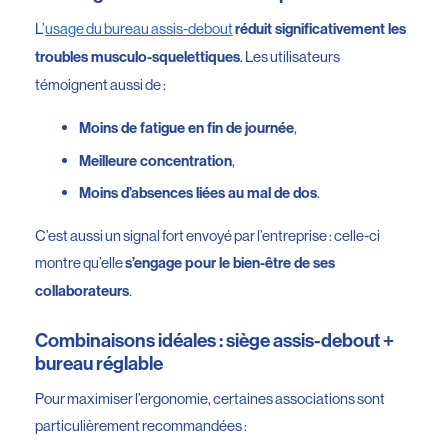
L’
usage du bureau assis-debout
réduit significativement les
. Les utilisateurs
troubles musculo-squelettiques
témoignent aussi de :
,
Moins de fatigue en fin de journée
,
Meilleure concentration
.
Moins d’absences liées au mal de dos
C’est aussi un signal fort envoyé par l’entreprise : celle-ci
montre qu’elle
s’engage pour le bien-être de ses
.
collaborateurs
Combinaisons idéales : siège assis-debout +
bureau réglable
Pour maximiser l’ergonomie, certaines associations sont
particulièrement recommandées :