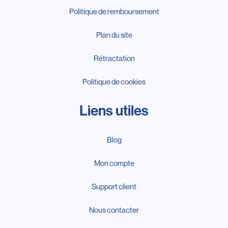
Politique de remboursement
Plan du site
Rétractation
Politique de cookies
Liens utiles
Blog
Mon compte
Support client
Nous contacter