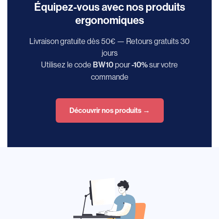
Équipez-vous avec nos produits
ergonomiques
Livraison gratuite dès 50€ — Retours gratuits 30
jours
Utilisez le code
pour
sur votre
BW10
-10%
commande
Découvrir nos produits →