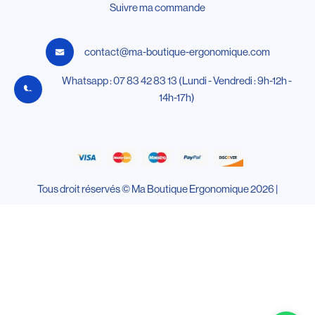
Suivre ma commande
contact@ma-boutique-ergonomique.com
Whatsapp : 07 83 42 83 13 (Lundi - Vendredi : 9h-12h -
14h-17h)
Tous droit réservés © Ma Boutique Ergonomique 2026 |