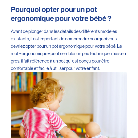
Pourquoi opter pour un pot
ergonomique pour votre bébé ?
Avant de plonger dans les détails des différents modèles
existants, il est important de comprendre pourquoi vous
devriez opter pour un pot ergonomique pour votre bébé. Le
mot « ergonomique » peut sembler un peu technique, mais en
gros, il fait référence à un pot qui est conçu pour être
confortable et facile à utiliser pour votre enfant.