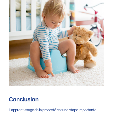
Conclusion
L’apprentissage de la propreté est une étape importante