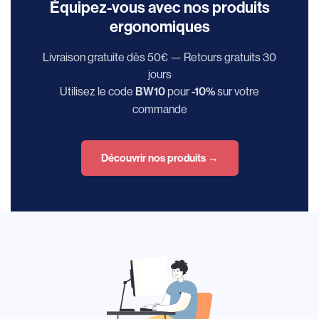
Équipez-vous avec nos produits
ergonomiques
Livraison gratuite dès 50€ — Retours gratuits 30
jours
Utilisez le code
pour
sur votre
BW10
-10%
commande
Découvrir nos produits →