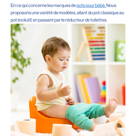
En ce qui concerne les marques de
pots pour bébé.
Nous
proposons une variété de modèles, allant du pot classique au
pot évolutif, en passant par le réducteur de toilettes.