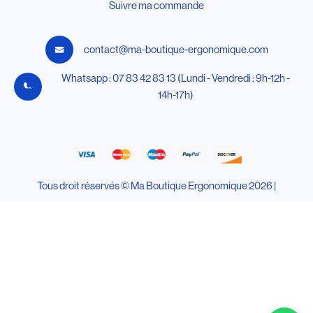
Suivre ma commande
contact@ma-boutique-ergonomique.com
Whatsapp : 07 83 42 83 13 (Lundi - Vendredi : 9h-12h -
14h-17h)
Tous droit réservés © Ma Boutique Ergonomique 2026 |