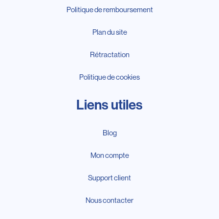
Politique de remboursement
Plan du site
Rétractation
Politique de cookies
Liens utiles
Blog
Mon compte
Support client
Nous contacter