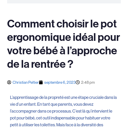
Comment choisir le pot
ergonomique idéal pour
votre bébé à l’approche
de la rentrée ?
Christian Peltier
septembre 6, 2023
2:48 pm
L’apprentissage de la propreté est une étape cruciale dans la
vie d’un enfant. En tant que parents, vous devez
l’accompagner dans ce processus. C’est là qu’intervient le
pot pour bébé, cet outil indispensable pour habituer votre
petit à utiliser les toilettes. Mais face à la diversité des