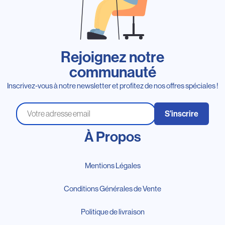
Rejoignez notre
communauté
Inscrivez-vous à notre newsletter et profitez de nos offres spéciales !
S’inscrire
À Propos
Mentions Légales
Conditions Générales de Vente
Politique de livraison