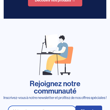
Découvrir nos produits →
Rejoignez notre
communauté
Inscrivez-vous à notre newsletter et profitez de nos offres spéciales !