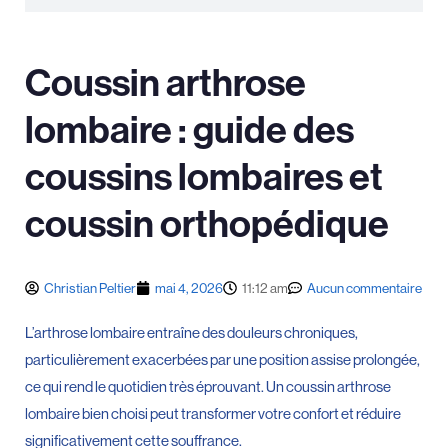
Coussin arthrose
lombaire : guide des
coussins lombaires et
coussin orthopédique
Christian Peltier
mai 4, 2026
11:12 am
Aucun commentaire
L’arthrose lombaire entraîne des douleurs chroniques,
particulièrement exacerbées par une position assise prolongée,
ce qui rend le quotidien très éprouvant. Un coussin arthrose
lombaire bien choisi peut transformer votre confort et réduire
significativement cette souffrance.