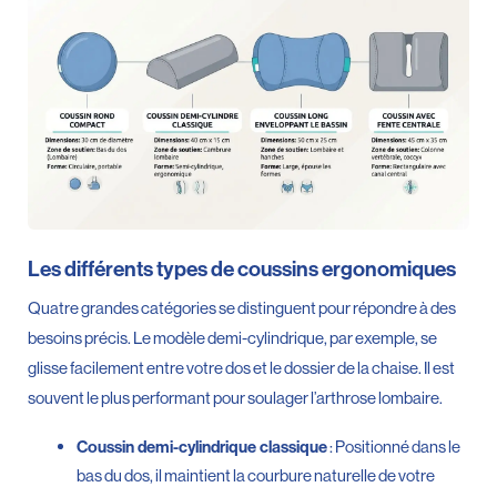
Les différents types de coussins ergonomiques
Quatre grandes catégories se distinguent pour répondre à des
besoins précis. Le modèle demi-cylindrique, par exemple, se
glisse facilement entre votre dos et le dossier de la chaise. Il est
souvent le plus performant pour soulager l’arthrose lombaire.
: Positionné dans le
Coussin demi-cylindrique classique
bas du dos, il maintient la courbure naturelle de votre