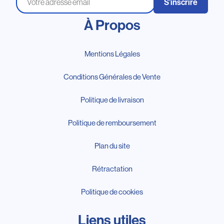
S’inscrire
À Propos
Mentions Légales
Conditions Générales de Vente
Politique de livraison
Politique de remboursement
Plan du site
Rétractation
Politique de cookies
Liens utiles