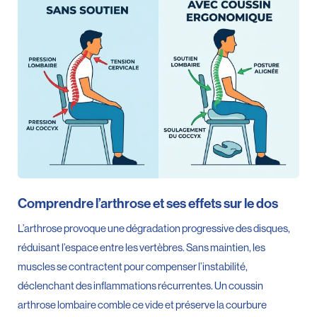
Comprendre l’arthrose et ses effets sur le dos
L’arthrose provoque une dégradation progressive des disques,
réduisant l’espace entre les vertèbres. Sans maintien, les
muscles se contractent pour compenser l’instabilité,
déclenchant des inflammations récurrentes. Un coussin
arthrose lombaire comble ce vide et préserve la courbure