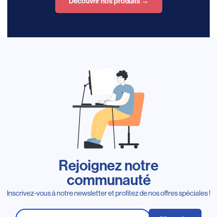
Découvrir nos produits →
Rejoignez notre
communauté
Inscrivez-vous à notre newsletter et profitez de nos offres spéciales !