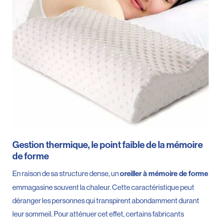
Gestion thermique, le point faible de la mémoire
de forme
En raison de sa structure dense, un
oreiller à mémoire de forme
emmagasine souvent la chaleur. Cette caractéristique peut
déranger les personnes qui transpirent abondamment durant
leur sommeil. Pour atténuer cet effet, certains fabricants