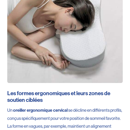
Les formes ergonomiques et leurs zones de
soutien ciblées
Un
se décline en différents profils,
oreiller ergonomique cervical
conçus spécifiquement pour votre position de sommeil favorite.
La forme en vagues, par exemple, maintient un alignement