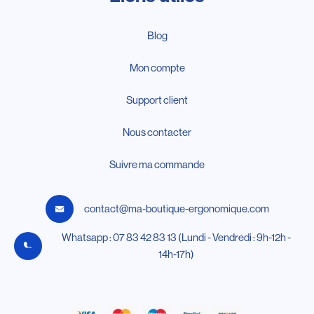
Blog
Mon compte
Support client
Nous contacter
Suivre ma commande
contact@ma-boutique-ergonomique.com
Whatsapp : 07 83 42 83 13 (Lundi - Vendredi : 9h-12h -
14h-17h)