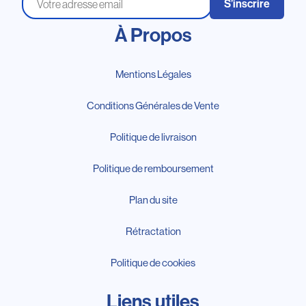
S’inscrire
À Propos
Mentions Légales
Conditions Générales de Vente
Politique de livraison
Politique de remboursement
Plan du site
Rétractation
Politique de cookies
Liens utiles