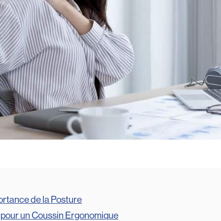
rtance de la Posture
x pour un Coussin Ergonomique