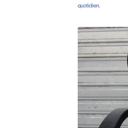
quotidien.