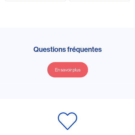
Questions fréquentes
En savoir plus