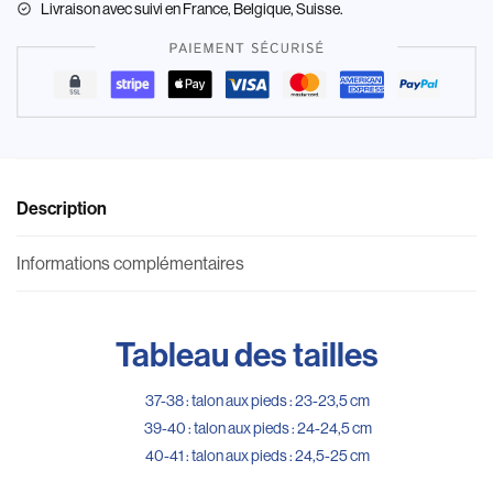
Livraison
avec suivi en France, Belgique, Suisse.
Description
Informations complémentaires
Tableau des tailles
37-38 : talon aux pieds : 23-23,5 cm
39-40 : talon aux pieds : 24-24,5 cm
40-41 : talon aux pieds : 24,5-25 cm