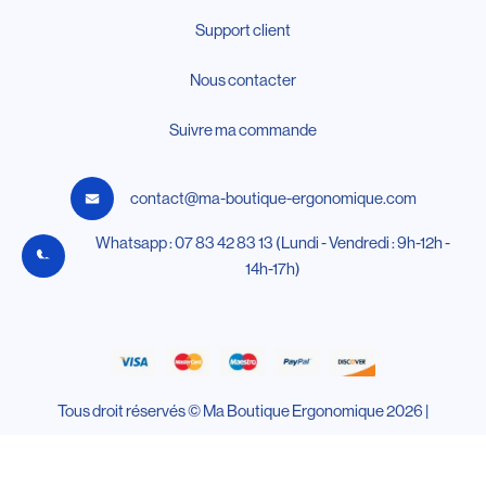
Support client
Nous contacter
Suivre ma commande
contact@ma-boutique-ergonomique.com
Whatsapp : 07 83 42 83 13 (Lundi - Vendredi : 9h-12h -
14h-17h)
Tous droit réservés © Ma Boutique Ergonomique 2026 |