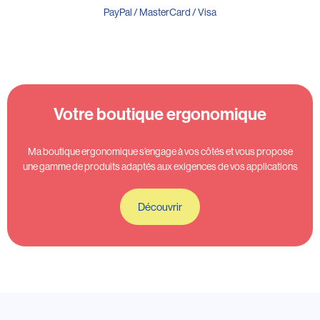
PayPal / MasterCard / Visa
Votre boutique ergonomique
Ma boutique ergonomique s’engage à vos côtés et vous propose
une gamme de produits adaptés aux exigences de vos applications
Découvrir