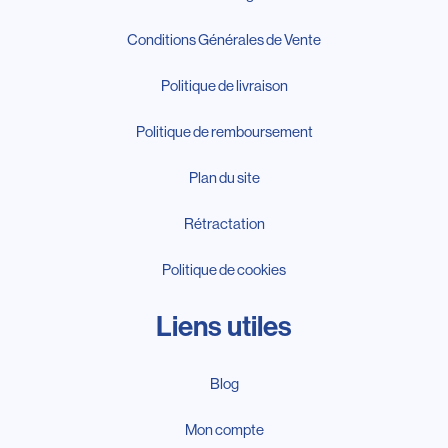
Conditions Générales de Vente
Politique de livraison
Politique de remboursement
Plan du site
Rétractation
Politique de cookies
Liens utiles
Blog
Mon compte