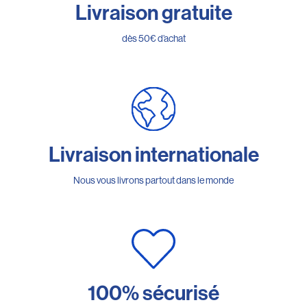
Livraison gratuite
dès 50€ d’achat
Livraison internationale
Nous vous livrons partout dans le monde
100% sécurisé