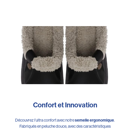
Confort et Innovation
Découvrez l’ultra confort avec notre
semelle ergonomique
.
Fabriqués en peluche douce, avec des caractéristiques