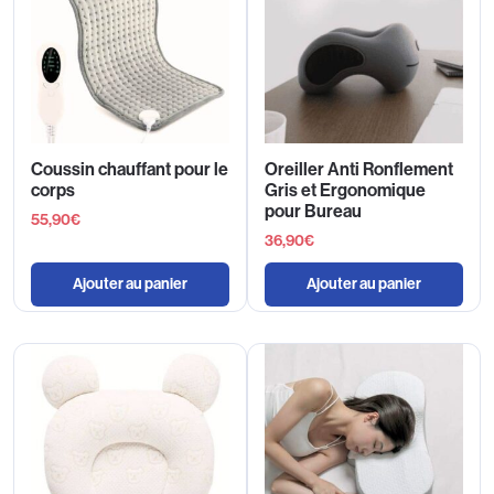
Coussin chauffant pour le
Oreiller Anti Ronflement
corps
Gris et Ergonomique
pour Bureau
55,90
€
36,90
€
Ajouter au panier
Ajouter au panier