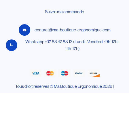
Suivre ma commande
contact@ma-boutique-ergonomique.com
Whatsapp : 07 83 42 83 13 (Lundi - Vendredi : 9h-12h -
14h-17h)
Tous droit réservés © Ma Boutique Ergonomique 2026 |