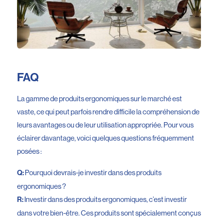
FAQ
La gamme de produits ergonomiques sur le marché est
vaste, ce qui peut parfois rendre difficile la compréhension de
leurs avantages ou de leur utilisation appropriée. Pour vous
éclairer davantage, voici quelques questions fréquemment
posées :
Pourquoi devrais-je investir dans des produits
Q:
ergonomiques ?
Investir dans des produits ergonomiques, c’est investir
R:
dans votre bien-être. Ces produits sont spécialement conçus