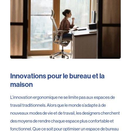
Innovations pour le bureau et la
maison
L’innovation ergonomique ne se limite pas aux espaces de
travail traditionnels. Alors que le monde s’adapte à de
nouveaux modes de vie et de travail, les designers cherchent
des moyens de rendre chaque espace plus confortable et
fonctionnel. Que ce soit pour optimiser un espace de bureau