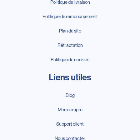
Politique de livraison
Politique de remboursement
Plan du site
Rétractation
Politique de cookies
Liens utiles
Blog
Mon compte
Support client
Nous contacter