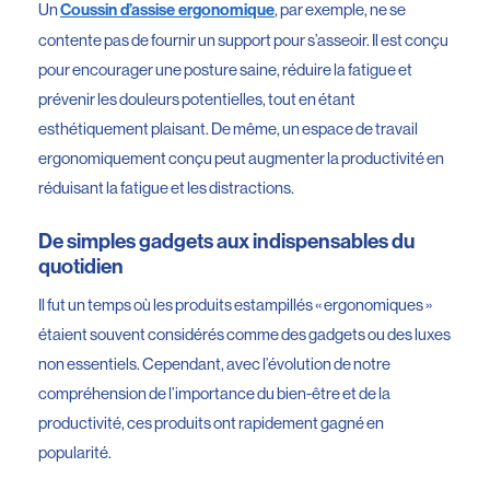
Un
, par exemple, ne se
Coussin d’assise ergonomique
contente pas de fournir un support pour s’asseoir. Il est conçu
pour encourager une posture saine, réduire la fatigue et
prévenir les douleurs potentielles, tout en étant
esthétiquement plaisant. De même, un espace de travail
ergonomiquement conçu peut augmenter la productivité en
réduisant la fatigue et les distractions.
De simples gadgets aux indispensables du
quotidien
Il fut un temps où les produits estampillés « ergonomiques »
étaient souvent considérés comme des gadgets ou des luxes
non essentiels. Cependant, avec l’évolution de notre
compréhension de l’importance du bien-être et de la
productivité, ces produits ont rapidement gagné en
popularité.