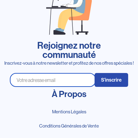
Rejoignez notre
communauté
Inscrivez-vous à notre newsletter et profitez de nos offres spéciales !
S’inscrire
À Propos
Mentions Légales
Conditions Générales de Vente