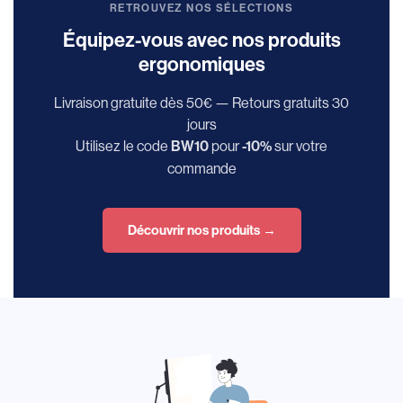
RETROUVEZ NOS SÉLECTIONS
Équipez-vous avec nos produits
ergonomiques
Livraison gratuite dès 50€ — Retours gratuits 30
jours
Utilisez le code
pour
sur votre
BW10
-10%
commande
Découvrir nos produits →