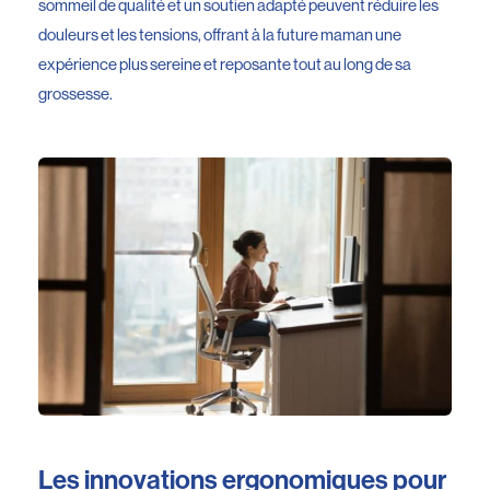
sommeil de qualité et un soutien adapté peuvent réduire les
douleurs et les tensions, offrant à la future maman une
expérience plus sereine et reposante tout au long de sa
grossesse.
Les innovations ergonomiques pour