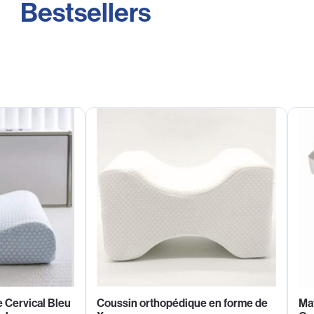
Bestsellers
 Cervical Bleu
Coussin orthopédique en forme de
Ma