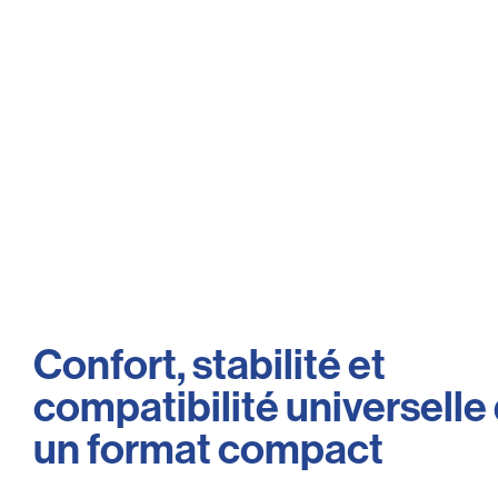
Confort, stabilité et
compatibilité universelle
un format compact