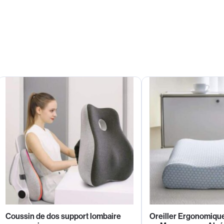
Coussin de dos support lombaire
Oreiller Ergonomique