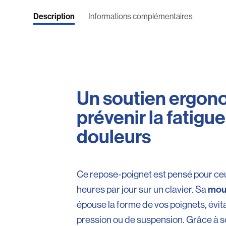
Description
Informations complémentaires
Un soutien ergon
prévenir la fatigue
douleurs
Ce repose-poignet est pensé pour ceu
mou
heures par jour sur un clavier. Sa
épouse la forme de vos poignets, évit
pression ou de suspension. Grâce à 