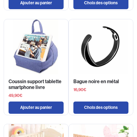
Ajouter au panier
Choix des options
Coussin support tablette
Bague noire en métal
smartphone livre
16,90
€
49,90
€
Ajouter au panier
Choix des options