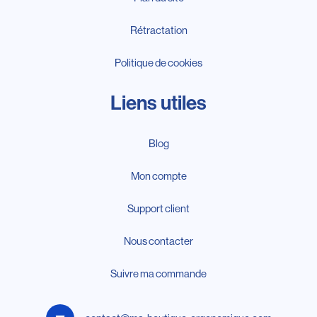
Rétractation
Politique de cookies
Liens utiles
Blog
Mon compte
Support client
Nous contacter
Suivre ma commande