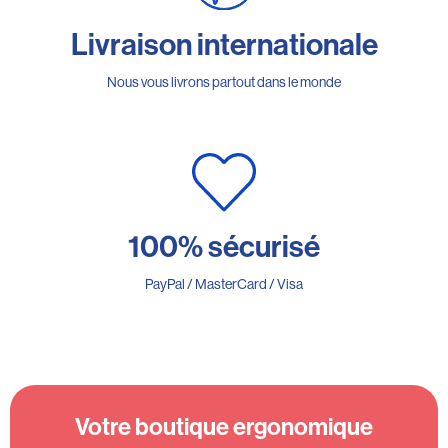
Livraison internationale
Nous vous livrons partout dans le monde
100% sécurisé
PayPal / MasterCard / Visa
Votre boutique ergonomique