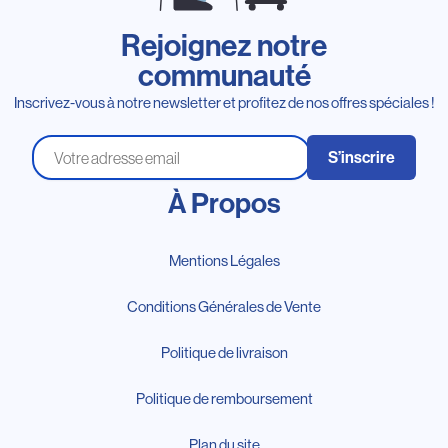
Rejoignez notre
communauté
Inscrivez-vous à notre newsletter et profitez de nos offres spéciales !
S’inscrire
À Propos
Mentions Légales
Conditions Générales de Vente
Politique de livraison
Politique de remboursement
Plan du site