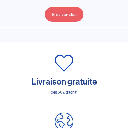
En savoir plus
Livraison gratuite
dès 50€ d’achat