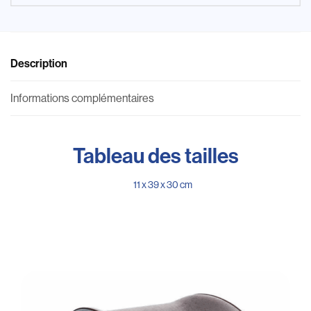
Description
Informations complémentaires
Tableau des tailles
11 x 39 x 30 cm