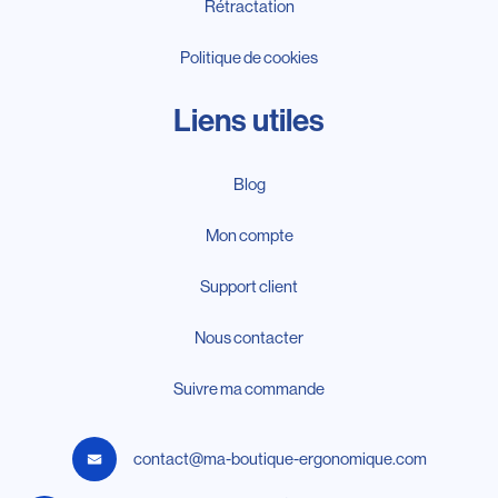
Rétractation
Politique de cookies
Liens utiles
Blog
Mon compte
Support client
Nous contacter
Suivre ma commande
contact@ma-boutique-ergonomique.com