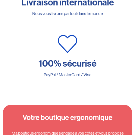
Livraison internationale
Nous vous livrons partout dans le monde
100% sécurisé
PayPal / MasterCard / Visa
Votre boutique ergonomique
Ma boutique ergonomique s’engage à vos côtés et vous propose