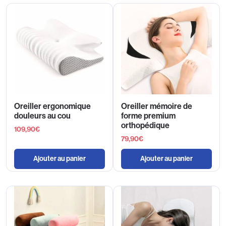
Oreiller ergonomique
Oreiller mémoire de
douleurs au cou
forme premium
orthopédique
109,90
€
79,90
€
Ajouter au panier
Ajouter au panier