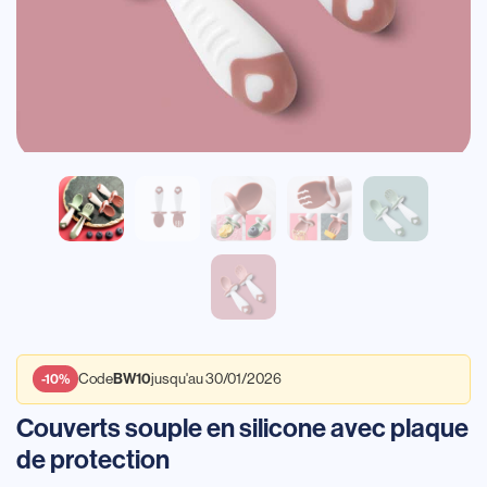
Code
jusqu'au 30/01/2026
BW10
-10%
Couverts souple en silicone avec plaque
de protection