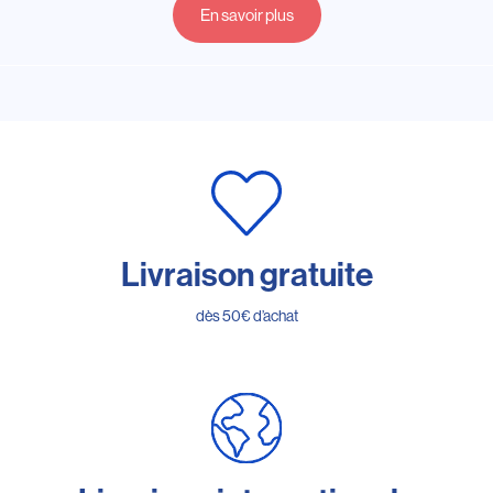
En savoir plus
Livraison gratuite
dès 50€ d’achat