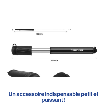
Un accessoire indispensable petit et
puissant !