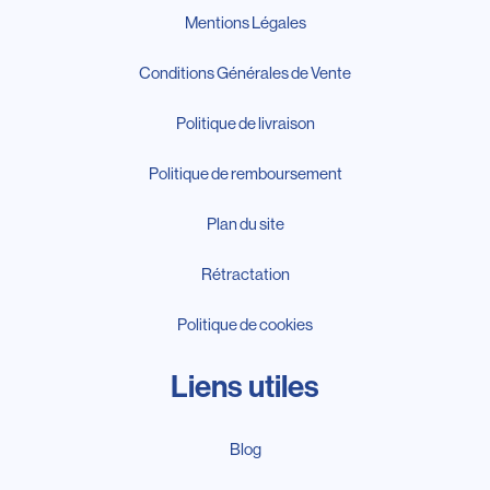
Mentions Légales
Conditions Générales de Vente
Politique de livraison
Politique de remboursement
Plan du site
Rétractation
Politique de cookies
Liens utiles
Blog