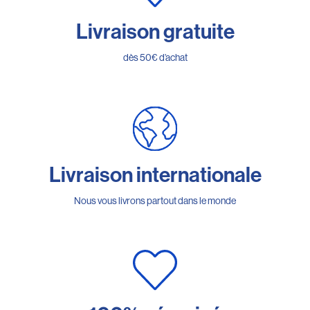
Livraison gratuite
dès 50€ d’achat
Livraison internationale
Nous vous livrons partout dans le monde