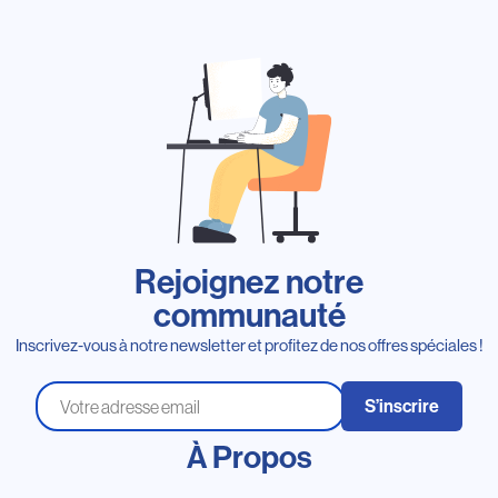
Rejoignez notre
communauté
Inscrivez-vous à notre newsletter et profitez de nos offres spéciales !
S’inscrire
À Propos