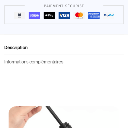
Description
Informations complémentaires