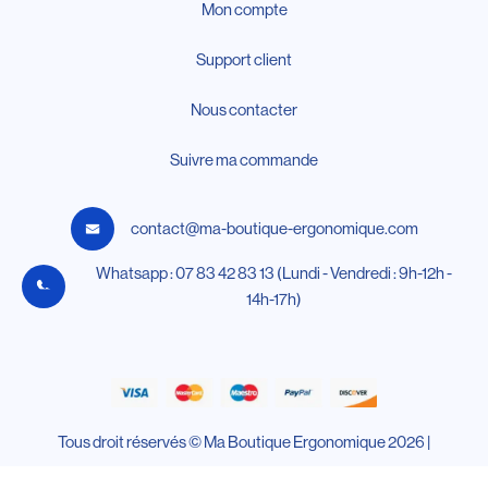
Mon compte
Support client
Nous contacter
Suivre ma commande
contact@ma-boutique-ergonomique.com
Whatsapp : 07 83 42 83 13 (Lundi - Vendredi : 9h-12h -
14h-17h)
Tous droit réservés © Ma Boutique Ergonomique 2026 |