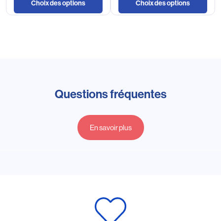
Choix des options
Choix des options
Questions fréquentes
En savoir plus