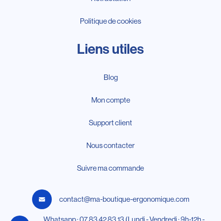
Politique de cookies
Liens utiles
Blog
Mon compte
Support client
Nous contacter
Suivre ma commande
contact@ma-boutique-ergonomique.com
Whatsapp : 07 83 42 83 13 (Lundi - Vendredi : 9h-12h -