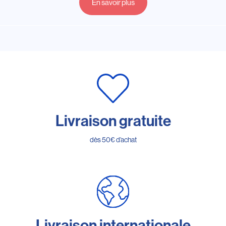
En savoir plus
Livraison gratuite
dès 50€ d’achat
Livraison internationale