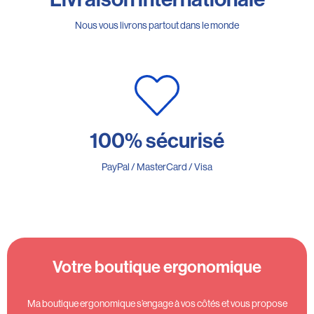
Nous vous livrons partout dans le monde
100% sécurisé
PayPal / MasterCard / Visa
Votre boutique ergonomique
Ma boutique ergonomique s’engage à vos côtés et vous propose