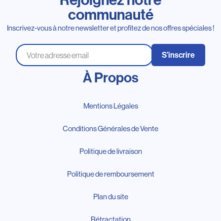
communauté
Inscrivez-vous à notre newsletter et profitez de nos offres spéciales !
S’inscrire
À Propos
Mentions Légales
Conditions Générales de Vente
Politique de livraison
Politique de remboursement
Plan du site
Rétractation