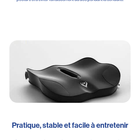
Pratique, stable et facile à entretenir