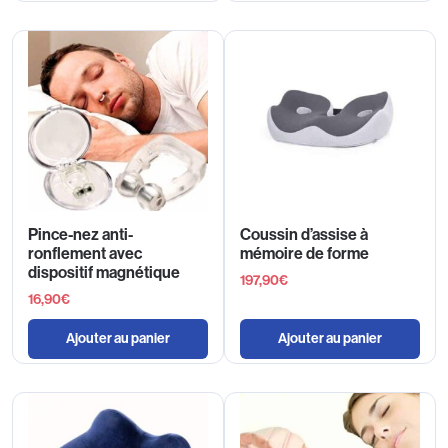
Pince-nez anti-
Coussin d’assise à
ronflement avec
mémoire de forme
dispositif magnétique
197,90
€
16,90
€
Ajouter au panier
Ajouter au panier