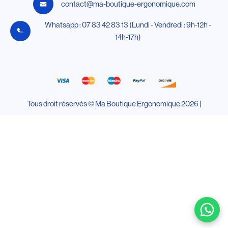
contact@ma-boutique-ergonomique.com
Whatsapp : 07 83 42 83 13 (Lundi - Vendredi : 9h-12h -
14h-17h)
Tous droit réservés © Ma Boutique Ergonomique 2026 |