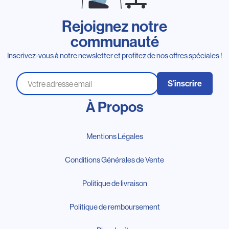
Rejoignez notre
communauté
Inscrivez-vous à notre newsletter et profitez de nos offres spéciales !
S’inscrire
À Propos
Mentions Légales
Conditions Générales de Vente
Politique de livraison
Politique de remboursement