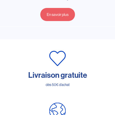
En savoir plus
Livraison gratuite
dès 50€ d’achat