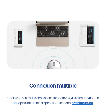
Connexion multiple
Choisissez entre une connexion Bluetooth 3.0, 4.0 ou wifi 2,4G. Elle
s’adapte à différents dispositifs, téléphone,
ordinateurs ou