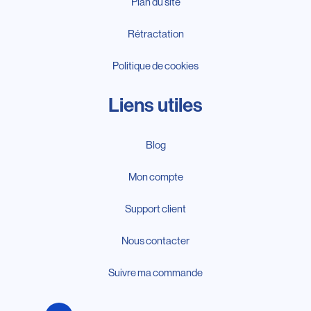
Plan du site
Rétractation
Politique de cookies
Liens utiles
Blog
Mon compte
Support client
Nous contacter
Suivre ma commande