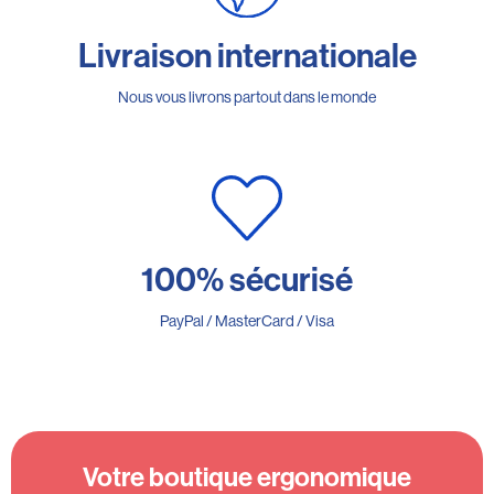
Livraison internationale
Nous vous livrons partout dans le monde
100% sécurisé
PayPal / MasterCard / Visa
Votre boutique ergonomique