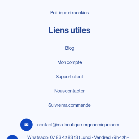
Politique de cookies
Liens utiles
Blog
Mon compte
Support client
Nous contacter
Suivre ma commande
contact@ma-boutique-ergonomique.com
Whatsapp : 07 83 42 83 13 (Lundi - Vendredi : 9h-12h -