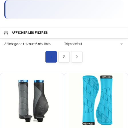
AFFICHER LES FILTRES
Affichage de 1–12 sur 16 résultats
1
2