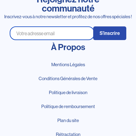
communauté
Inscrivez-vous à notre newsletter et profitez de nos offres spéciales !
S’inscrire
À Propos
Mentions Légales
Conditions Générales de Vente
Politique de livraison
Politique de remboursement
Plan du site
Rétractation