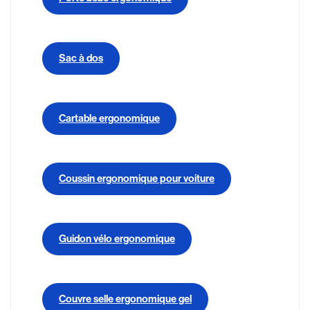
Sac à dos
Cartable ergonomique
Coussin ergonomique pour voiture
Guidon vélo ergonomique
Couvre selle ergonomique gel