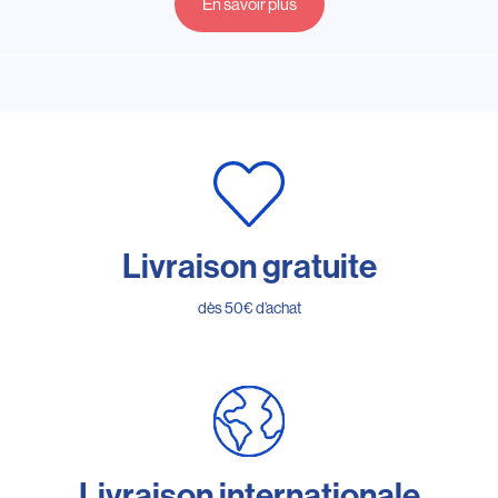
En savoir plus
Livraison gratuite
dès 50€ d’achat
Livraison internationale