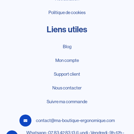
Politique de cookies
Liens utiles
Blog
Mon compte
Support client
Nous contacter
Suivre ma commande
contact@ma-boutique-ergonomique.com
Whatsapp : 07 83 42 83 13 (Lundi - Vendredi : 9h-12h -