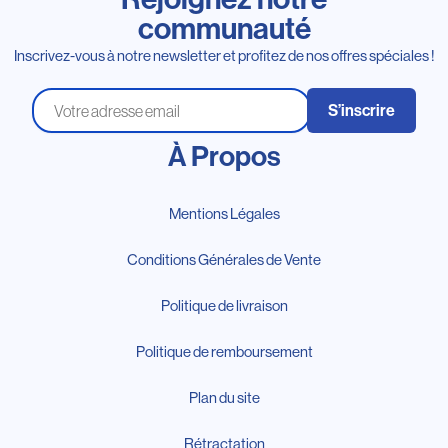
communauté
Inscrivez-vous à notre newsletter et profitez de nos offres spéciales !
S’inscrire
À Propos
Mentions Légales
Conditions Générales de Vente
Politique de livraison
Politique de remboursement
Plan du site
Rétractation