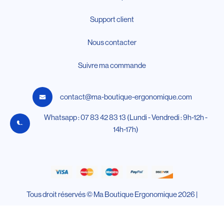
Support client
Nous contacter
Suivre ma commande
contact@ma-boutique-ergonomique.com
Whatsapp : 07 83 42 83 13 (Lundi - Vendredi : 9h-12h -
14h-17h)
Tous droit réservés © Ma Boutique Ergonomique 2026 |