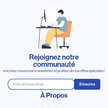
Rejoignez notre
communauté
Inscrivez-vous à notre newsletter et profitez de nos offres spéciales !
S’inscrire
À Propos