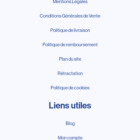
Mentions Légales
Conditions Générales de Vente
Politique de livraison
Politique de remboursement
Plan du site
Rétractation
Politique de cookies
Liens utiles
Blog
Mon compte