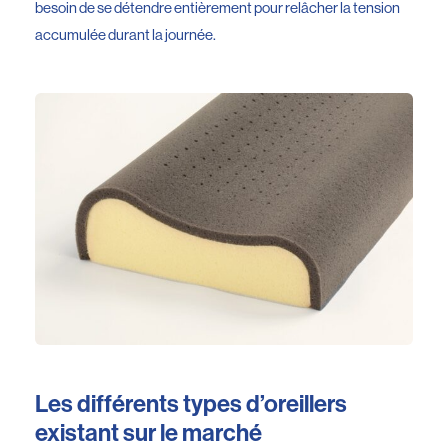
besoin de se détendre entièrement pour relâcher la tension
accumulée durant la journée.
Les différents types d’oreillers
existant sur le marché