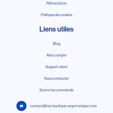
Rétractation
Politique de cookies
Liens utiles
Blog
Mon compte
Support client
Nous contacter
Suivre ma commande
contact@ma-boutique-ergonomique.com