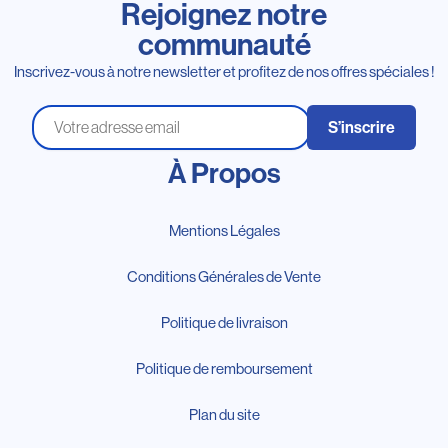
Rejoignez notre
communauté
Inscrivez-vous à notre newsletter et profitez de nos offres spéciales !
S’inscrire
À Propos
Mentions Légales
Conditions Générales de Vente
Politique de livraison
Politique de remboursement
Plan du site