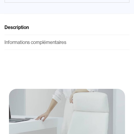
Description
Informations complémentaires