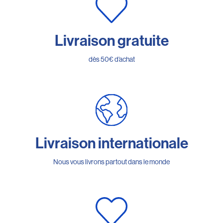
Livraison gratuite
dès 50€ d’achat
Livraison internationale
Nous vous livrons partout dans le monde