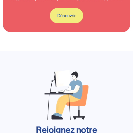
Découvrir
Rejoignez notre