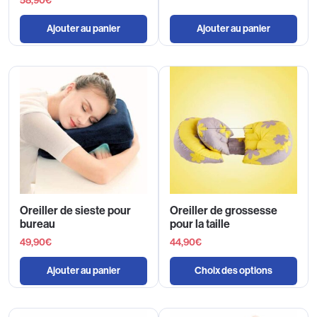
58,90
€
Ajouter au panier
Ajouter au panier
Oreiller de sieste pour
Oreiller de grossesse
bureau
pour la taille
49,90
€
44,90
€
Ajouter au panier
Choix des options