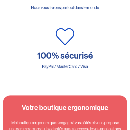
Nous vous livrons partout dans le monde
100% sécurisé
PayPal / MasterCard / Visa
Votre boutique ergonomique
Ma boutique ergonomique s’engage à vos côtés et vous propose
une gamme de produits adaptés aux exigences de vos applications