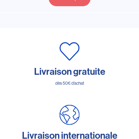
Livraison gratuite
dès 50€ d’achat
Livraison internationale