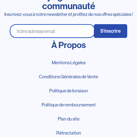
communauté
Inscrivez-vous à notre newsletter et profitez de nos offres spéciales !
S’inscrire
À Propos
Mentions Légales
Conditions Générales de Vente
Politique de livraison
Politique de remboursement
Plan du site
Rétractation