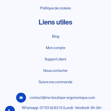
Politique de cookies
Liens utiles
Blog
Mon compte
Support client
Nous contacter
Suivre ma commande
contact@ma-boutique-ergonomique.com
Whatsapp : 07 83 42 83 13 (Lundi - Vendredi : 9h-12h -