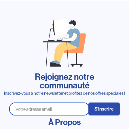
Rejoignez notre
communauté
Inscrivez-vous à notre newsletter et profitez de nos offres spéciales !
S’inscrire
À Propos