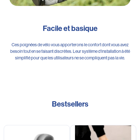
Facile et basique
Ces poignées de vélo vous apporterons le confort dont vous avez
besoin tout en se faisant discrètes. Leur système d’installation à été
simplifié pour que les utilisateurs ne se compliquent pas la vie.
Bestsellers