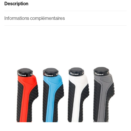
Description
Informations complémentaires