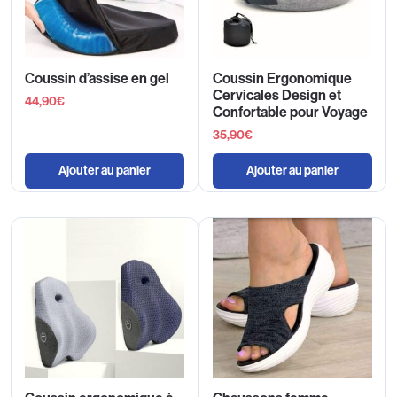
Coussin d’assise en gel
Coussin Ergonomique
Cervicales Design et
44,90
€
Confortable pour Voyage
35,90
€
Ajouter au panier
Ajouter au panier