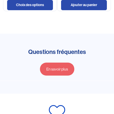
Choix des options
Ajouter au panier
Questions fréquentes
En savoir plus