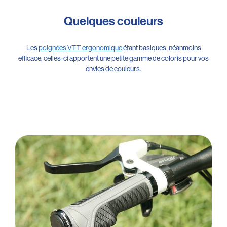
Quelques couleurs
Les
poignées VTT ergonomique
étant basiques, néanmoins
efficace, celles-ci apportent une petite gamme de coloris pour vos
envies de couleurs.