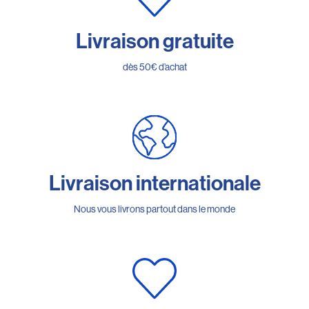
Livraison gratuite
dès 50€ d’achat
Livraison internationale
Nous vous livrons partout dans le monde