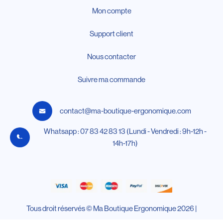
Mon compte
Support client
Nous contacter
Suivre ma commande
contact@ma-boutique-ergonomique.com
Whatsapp : 07 83 42 83 13 (Lundi - Vendredi : 9h-12h -
14h-17h)
Tous droit réservés © Ma Boutique Ergonomique 2026 |