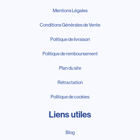
Mentions Légales
Conditions Générales de Vente
Politique de livraison
Politique de remboursement
Plan du site
Rétractation
Politique de cookies
Liens utiles
Blog