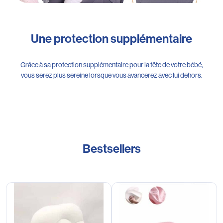
Une protection supplémentaire
Grâce à sa protection supplémentaire pour la tête de votre bébé,
vous serez plus sereine lorsque vous avancerez avec lui dehors.
Bestsellers