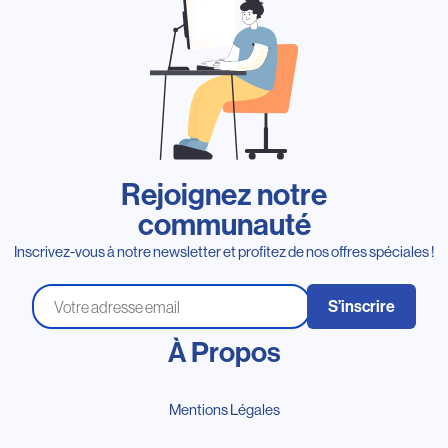
Rejoignez notre
communauté
Inscrivez-vous à notre newsletter et profitez de nos offres spéciales !
S’inscrire
À Propos
Mentions Légales