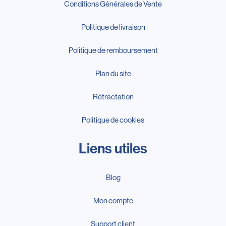
Conditions Générales de Vente
Politique de livraison
Politique de remboursement
Plan du site
Rétractation
Politique de cookies
Liens utiles
Blog
Mon compte
Support client