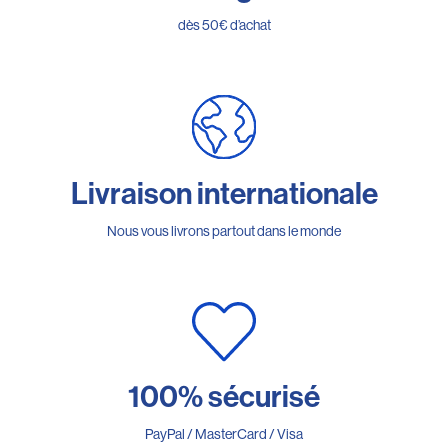
dès 50€ d’achat
Livraison internationale
Nous vous livrons partout dans le monde
100% sécurisé
PayPal / MasterCard / Visa