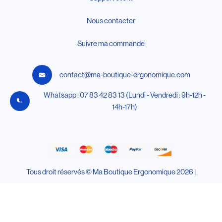
Nous contacter
Suivre ma commande
contact@ma-boutique-ergonomique.com
Whatsapp : 07 83 42 83 13 (Lundi - Vendredi : 9h-12h -
14h-17h)
Tous droit réservés © Ma Boutique Ergonomique 2026 |