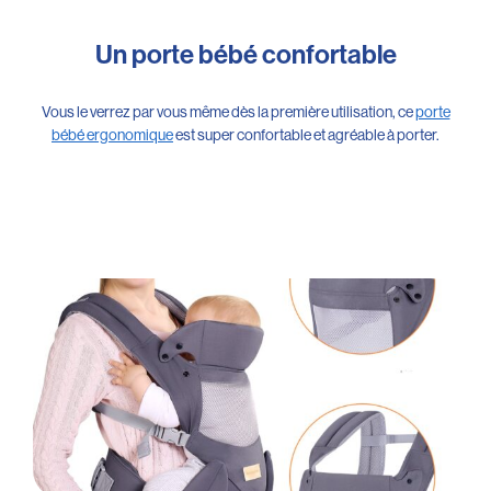
Un porte bébé confortable
Vous le verrez par vous même dès la première utilisation, ce
porte
bébé ergonomique
est super confortable et agréable à porter.