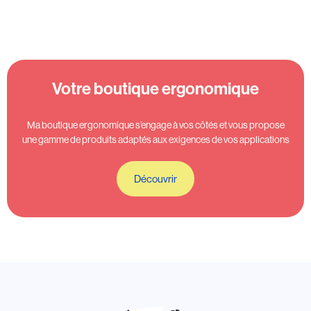
Votre boutique ergonomique
Ma boutique ergonomique s’engage à vos côtés et vous propose
une gamme de produits adaptés aux exigences de vos applications
Découvrir