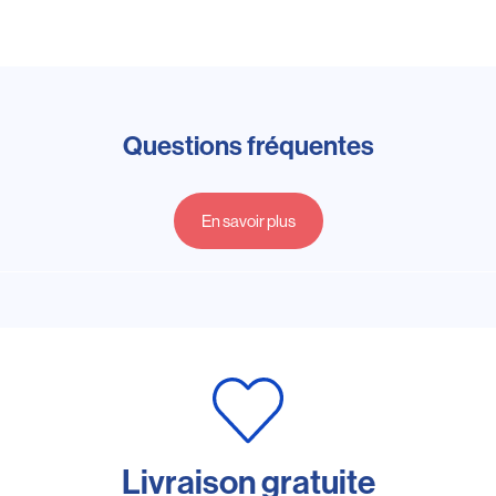
Questions fréquentes
En savoir plus
Livraison gratuite