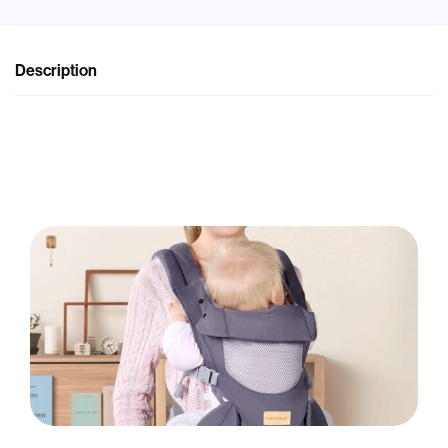
Description