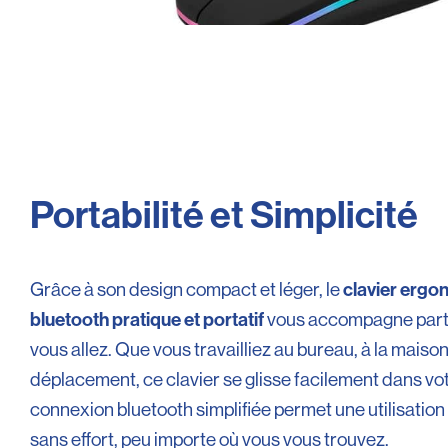
Portabilité et Simplicité
clavier erg
Grâce à son design compact et léger, le
bluetooth pratique et portatif
vous accompagne part
vous allez. Que vous travailliez au bureau, à la maiso
déplacement, ce clavier se glisse facilement dans vo
connexion bluetooth simplifiée permet une utilisation
sans effort, peu importe où vous vous trouvez.