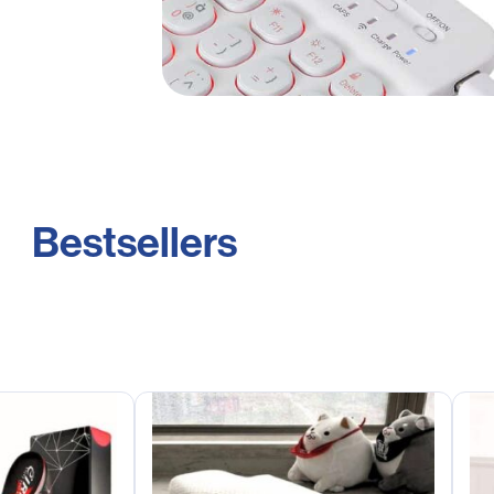
Bestsellers