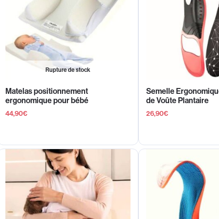
Rupture de stock
Matelas positionnement
Semelle Ergonomiqu
ergonomique pour bébé
de Voûte Plantaire
44,90
€
26,90
€