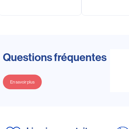
Questions fréquentes
En savoir plus