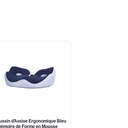
ussin d’Assise Ergonomique Bleu
Mémoire de Forme en Mousse