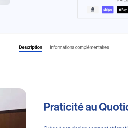
Informations complémentaires
Description
Praticité au Quoti