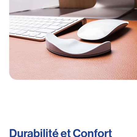
Durabilité et Confort