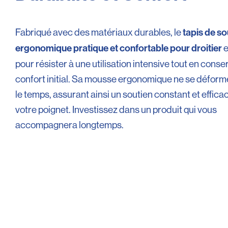
Fabriqué avec des matériaux durables, le
tapis de so
e
ergonomique pratique et confortable pour droitier
pour résister à une utilisation intensive tout en cons
confort initial. Sa mousse ergonomique ne se déform
le temps, assurant ainsi un soutien constant et effica
votre poignet. Investissez dans un produit qui vous
accompagnera longtemps.