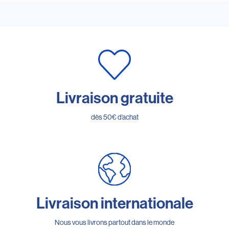
Livraison gratuite
dès 50€ d’achat
Livraison internationale
Nous vous livrons partout dans le monde