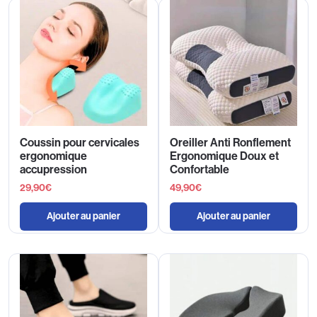
Coussin pour cervicales
Oreiller Anti Ronflement
ergonomique
Ergonomique Doux et
accupression
Confortable
29,90
€
49,90
€
Ajouter au panier
Ajouter au panier