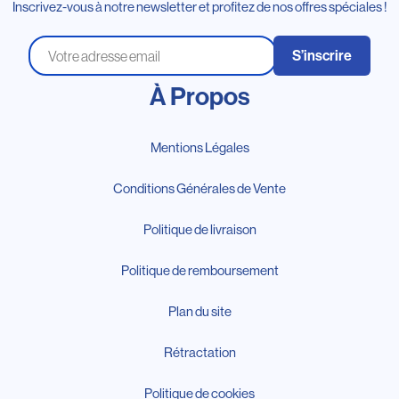
Inscrivez-vous à notre newsletter et profitez de nos offres spéciales !
S’inscrire
À Propos
Mentions Légales
Conditions Générales de Vente
Politique de livraison
Politique de remboursement
Plan du site
Rétractation
Politique de cookies