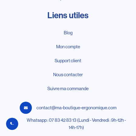
Liens utiles
Blog
Mon compte
Support client
Nous contacter
Suivre ma commande
contact@ma-boutique-ergonomique.com
Whatsapp : 07 83 42 83 13 (Lundi - Vendredi : 9h-12h -
14h-17h)