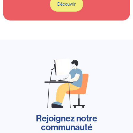
Découvrir
Rejoignez notre
communauté