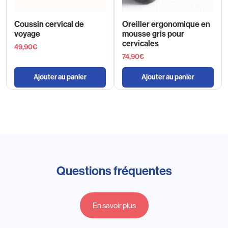
Coussin cervical de
Oreiller ergonomique en
voyage
mousse gris pour
cervicales
49,90
€
74,90
€
Ajouter au panier
Ajouter au panier
Questions fréquentes
En savoir plus