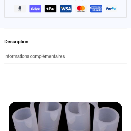
Description
Informations complémentaires