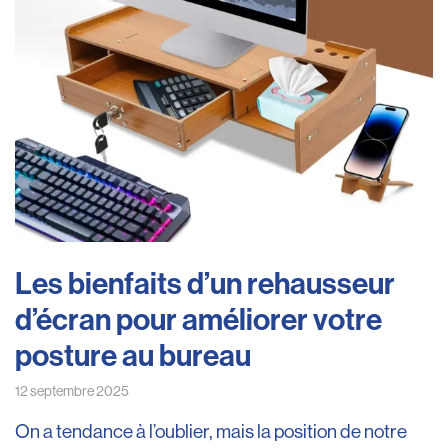
Les bienfaits d’un rehausseur
d’écran pour améliorer votre
posture au bureau
12 septembre 2025
On a tendance à l’oublier, mais la position de notre