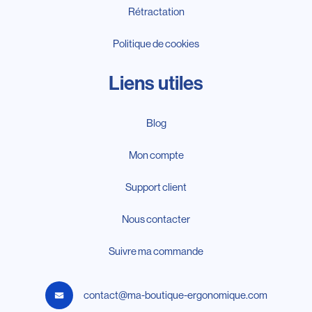
Rétractation
Politique de cookies
Liens utiles
Blog
Mon compte
Support client
Nous contacter
Suivre ma commande
contact@ma-boutique-ergonomique.com