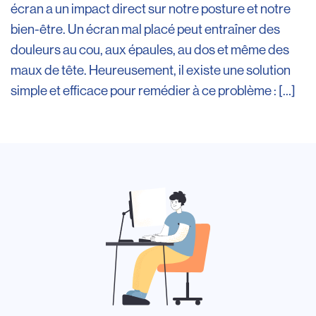
écran a un impact direct sur notre posture et notre
bien-être. Un écran mal placé peut entraîner des
douleurs au cou, aux épaules, au dos et même des
maux de tête. Heureusement, il existe une solution
simple et efficace pour remédier à ce problème : […]